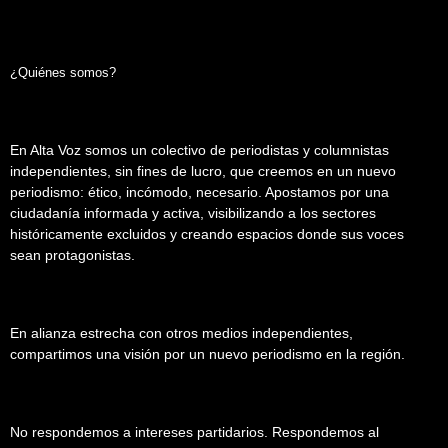
¿Quiénes somos?
En Alta Voz somos un colectivo de periodistas y columnistas
independientes, sin fines de lucro, que creemos en un nuevo
periodismo: ético, incómodo, necesario. Apostamos por una
ciudadanía informada y activa, visibilizando a los sectores
históricamente excluidos y creando espacios donde sus voces
sean protagonistas.
En alianza estrecha con otros medios independientes,
compartimos una visión por un nuevo periodismo en la región.
No respondemos a intereses partidarios. Respondemos al