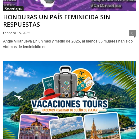
Reportajes
HONDURAS UN PAÍS FEMINICIDA SIN
RESPUESTAS
febrero 15, 2025
0
Angie Villanueva En un mes y medio de 2025, al menos 35 mujeres han sido
víctimas de feminicidio en...