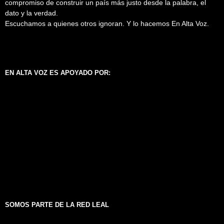
compromiso de construir un país más justo desde la palabra, el
dato y la verdad.
Escuchamos a quienes otros ignoran. Y lo hacemos En Alta Voz.
EN ALTA VOZ ES APOYADO POR:
SOMOS PARTE DE LA RED LEAL