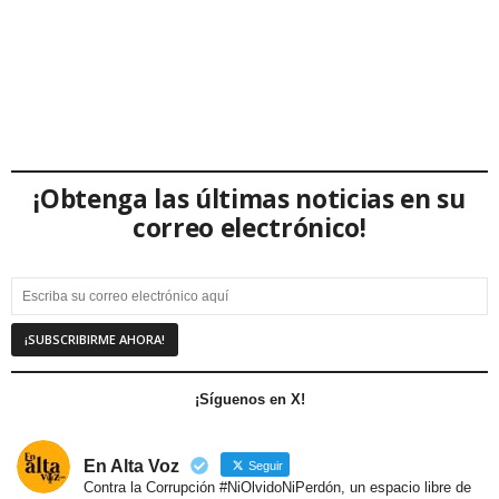
¡Obtenga las últimas noticias en su
correo electrónico!
¡Síguenos en X!
En Alta Voz
Seguir
Contra la Corrupción #NiOlvidoNiPerdón, un espacio libre de