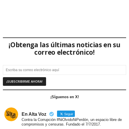
¡Obtenga las últimas noticias en su
correo electrónico!
¡Síguenos en X!
En Alta Voz
Seguir
Contra la Corrupción #NiOlvidoNiPerdón, un espacio libre de
compromisos y censuras. Fundado el 7/7/2017.