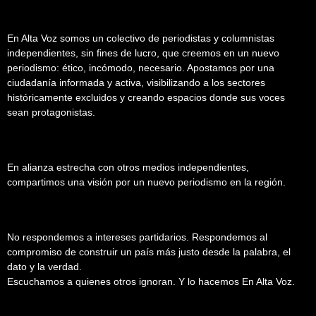
En Alta Voz somos un colectivo de periodistas y columnistas
independientes, sin fines de lucro, que creemos en un nuevo
periodismo: ético, incómodo, necesario. Apostamos por una
ciudadanía informada y activa, visibilizando a los sectores
históricamente excluidos y creando espacios donde sus voces
sean protagonistas.
En alianza estrecha con otros medios independientes,
compartimos una visión por un nuevo periodismo en la región.
No respondemos a intereses partidarios. Respondemos al
compromiso de construir un país más justo desde la palabra, el
dato y la verdad.
Escuchamos a quienes otros ignoran. Y lo hacemos En Alta Voz.