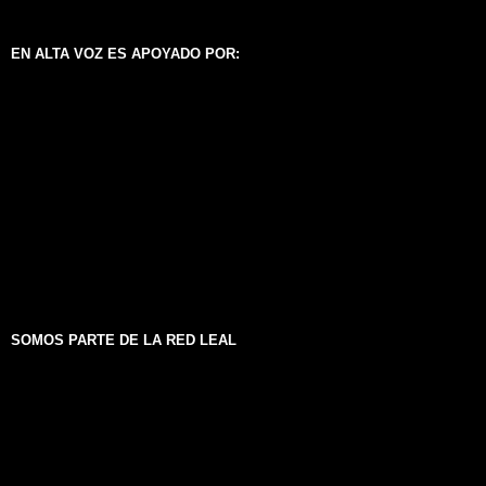
EN ALTA VOZ ES APOYADO POR:
SOMOS PARTE DE LA RED LEAL