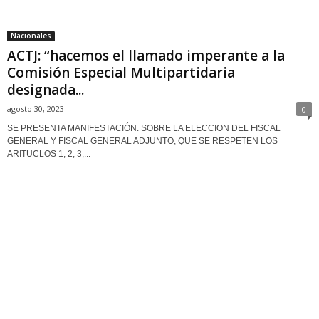
Nacionales
ACTJ: “hacemos el llamado imperante a la
Comisión Especial Multipartidaria
designada...
agosto 30, 2023
0
SE PRESENTA MANIFESTACIÓN. SOBRE LA ELECCION DEL FISCAL
GENERAL Y FISCAL GENERAL ADJUNTO, QUE SE RESPETEN LOS
ARITUCLOS 1, 2, 3,...