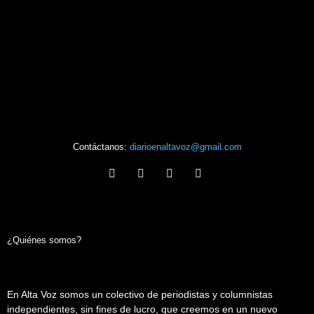
Contáctanos:
diarioenaltavoz@gmail.com
¿Quiénes somos?
En Alta Voz somos un colectivo de periodistas y columnistas
independientes, sin fines de lucro, que creemos en un nuevo