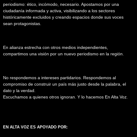
periodismo: ético, incómodo, necesario. Apostamos por una
ciudadanía informada y activa, visibilizando a los sectores
históricamente excluidos y creando espacios donde sus voces
sean protagonistas.
En alianza estrecha con otros medios independientes,
compartimos una visión por un nuevo periodismo en la región.
No respondemos a intereses partidarios. Respondemos al
compromiso de construir un país más justo desde la palabra, el
dato y la verdad.
Escuchamos a quienes otros ignoran. Y lo hacemos En Alta Voz.
EN ALTA VOZ ES APOYADO POR: