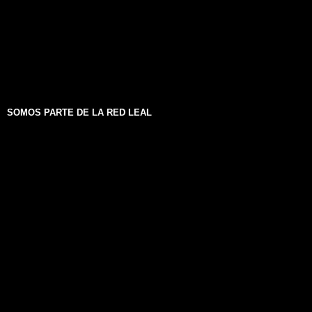
SOMOS PARTE DE LA RED LEAL