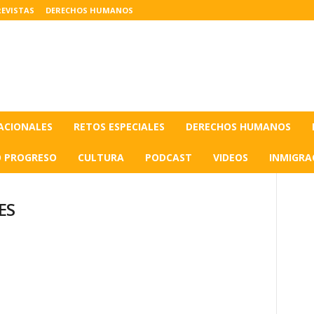
EVISTAS
DERECHOS HUMANOS
ACIONALES
RETOS ESPECIALES
DERECHOS HUMANOS
O PROGRESO
CULTURA
PODCAST
VIDEOS
INMIGRA
ES