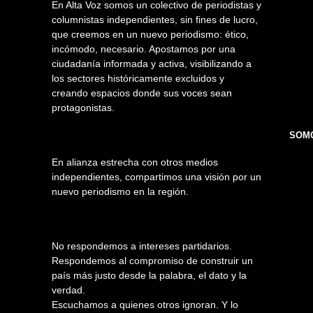
En Alta Voz somos un colectivo de periodistas y
columnistas independientes, sin fines de lucro,
que creemos en un nuevo periodismo: ético,
incómodo, necesario. Apostamos por una
ciudadanía informada y activa, visibilizando a
los sectores históricamente excluidos y
creando espacios donde sus voces sean
protagonistas.
SOMO
En alianza estrecha con otros medios
independientes, compartimos una visión por un
nuevo periodismo en la región.
No respondemos a intereses partidarios.
Respondemos al compromiso de construir un
país más justo desde la palabra, el dato y la
verdad.
Escuchamos a quienes otros ignoran. Y lo