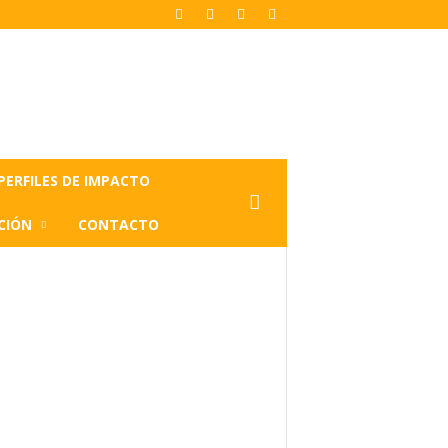
PERFILES DE IMPACTO
CIÓN
CONTACTO