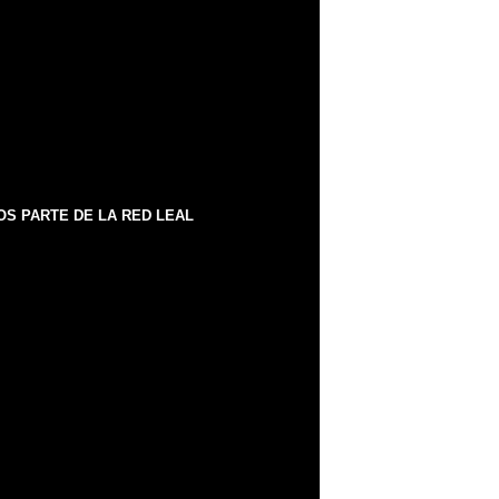
S PARTE DE LA RED LEAL