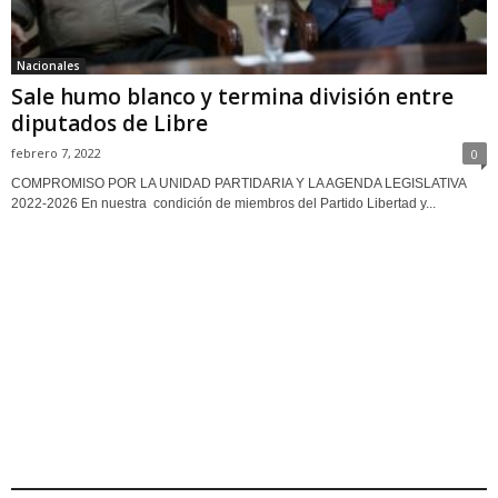
Nacionales
Sale humo blanco y termina división entre
diputados de Libre
febrero 7, 2022
0
COMPROMISO POR LA UNIDAD PARTIDARIA Y LA AGENDA LEGISLATIVA
2022-2026 En nuestra condición de miembros del Partido Libertad y...