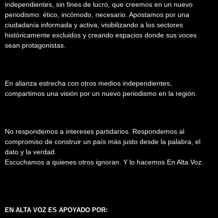
independientes, sin fines de lucro, que creemos en un nuevo
periodismo: ético, incómodo, necesario. Apostamos por una
ciudadanía informada y activa, visibilizando a los sectores
históricamente excluidos y creando espacios donde sus voces
sean protagonistas.
En alianza estrecha con otros medios independientes,
compartimos una visión por un nuevo periodismo en la región.
No respondemos a intereses partidarios. Respondemos al
compromiso de construir un país más justo desde la palabra, el
dato y la verdad.
Escuchamos a quienes otros ignoran. Y lo hacemos En Alta Voz.
EN ALTA VOZ ES APOYADO POR: