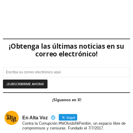
¡Obtenga las últimas noticias en su
correo electrónico!
¡Síguenos en X!
En Alta Voz
Seguir
Contra la Corrupción #NiOlvidoNiPerdón, un espacio libre de
compromisos y censuras. Fundado el 7/7/2017.