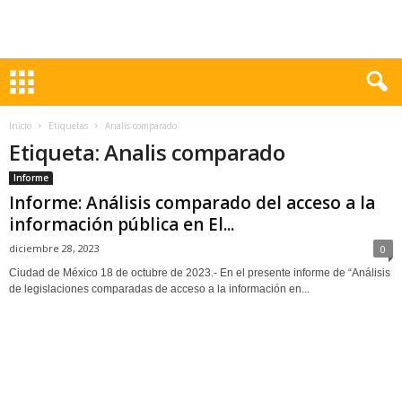
Inicio
Etiquetas
Analis comparado
Etiqueta: Analis comparado
Informe
Informe: Análisis comparado del acceso a la
información pública en El...
diciembre 28, 2023
0
Ciudad de México 18 de octubre de 2023.- En el presente informe de “Análisis
de legislaciones comparadas de acceso a la información en...