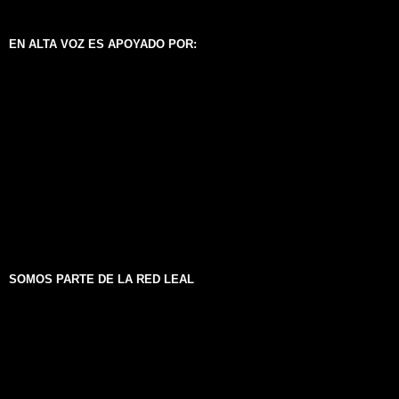
EN ALTA VOZ ES APOYADO POR:
SOMOS PARTE DE LA RED LEAL