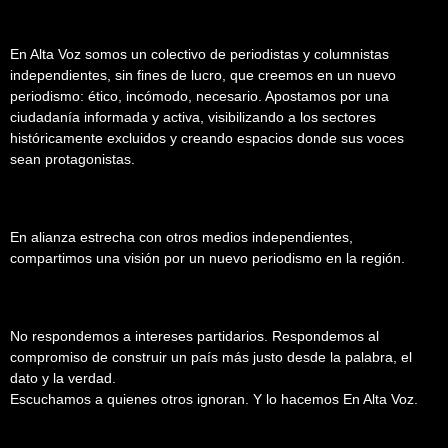
En Alta Voz somos un colectivo de periodistas y columnistas
independientes, sin fines de lucro, que creemos en un nuevo
periodismo: ético, incómodo, necesario. Apostamos por una
ciudadanía informada y activa, visibilizando a los sectores
históricamente excluidos y creando espacios donde sus voces
sean protagonistas.
En alianza estrecha con otros medios independientes,
compartimos una visión por un nuevo periodismo en la región.
No respondemos a intereses partidarios. Respondemos al
compromiso de construir un país más justo desde la palabra, el
dato y la verdad.
Escuchamos a quienes otros ignoran. Y lo hacemos En Alta Voz.