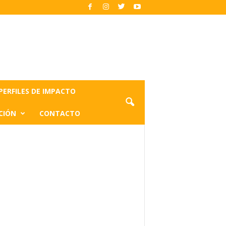
PERFILES DE IMPACTO
CIÓN
CONTACTO