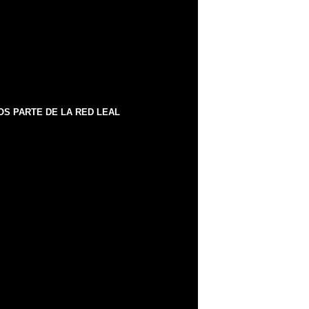
S PARTE DE LA RED LEAL