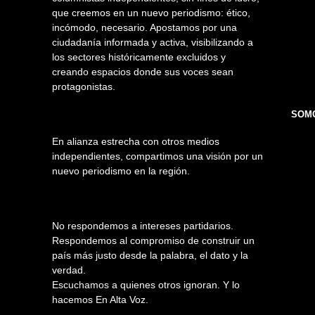
que creemos en un nuevo periodismo: ético,
incómodo, necesario. Apostamos por una
ciudadanía informada y activa, visibilizando a
los sectores históricamente excluidos y
creando espacios donde sus voces sean
protagonistas.
SOMO
En alianza estrecha con otros medios
independientes, compartimos una visión por un
nuevo periodismo en la región.
No respondemos a intereses partidarios.
Respondemos al compromiso de construir un
país más justo desde la palabra, el dato y la
verdad.
Escuchamos a quienes otros ignoran. Y lo
hacemos En Alta Voz.