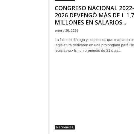
CONGRESO NACIONAL 2022
2026 DEVENGÓ MÁS DE L 1,
MILLONES EN SALARIOS...
enero 20, 2026
La falta de diálogo y consensos que marcaron e
legislatura derivaron en una prolongada parálisi
legislativa.• En un promedio de 31 días...
Nacionales