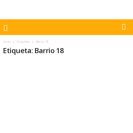
Inicio
Etiquetas
Barrio 18
Etiqueta: Barrio 18