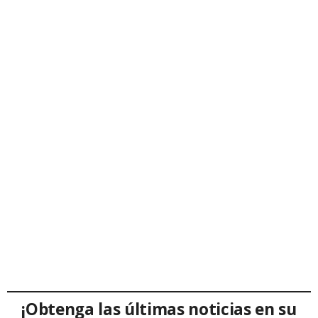
¡Obtenga las últimas noticias en su