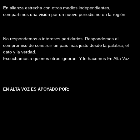
En alianza estrecha con otros medios independientes,
compartimos una visión por un nuevo periodismo en la región.
No respondemos a intereses partidarios. Respondemos al
compromiso de construir un país más justo desde la palabra, el
dato y la verdad.
Escuchamos a quienes otros ignoran. Y lo hacemos En Alta Voz.
EN ALTA VOZ ES APOYADO POR: