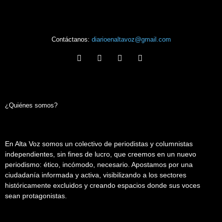
Contáctanos:
diarioenaltavoz@gmail.com
¿Quiénes somos?
En Alta Voz somos un colectivo de periodistas y columnistas
independientes, sin fines de lucro, que creemos en un nuevo
periodismo: ético, incómodo, necesario. Apostamos por una
ciudadanía informada y activa, visibilizando a los sectores
históricamente excluidos y creando espacios donde sus voces
sean protagonistas.