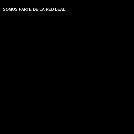
SOMOS PARTE DE LA RED LEAL