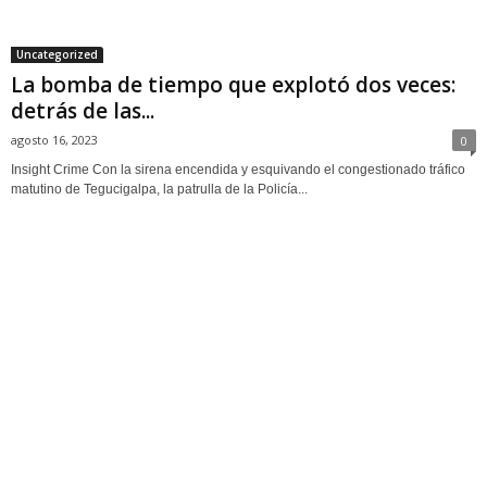
Uncategorized
La bomba de tiempo que explotó dos veces:
detrás de las...
agosto 16, 2023
0
Insight Crime Con la sirena encendida y esquivando el congestionado tráfico
matutino de Tegucigalpa, la patrulla de la Policía...