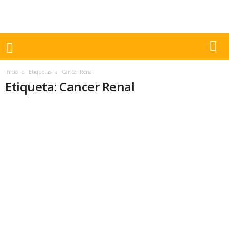
Inicio
Etiquetas
Cancer Renal
Etiqueta: Cancer Renal