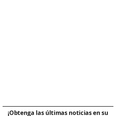
¡Obtenga las últimas noticias en su