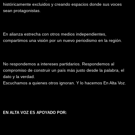
históricamente excluidos y creando espacios donde sus voces
sean protagonistas.
En alianza estrecha con otros medios independientes,
compartimos una visión por un nuevo periodismo en la región.
No respondemos a intereses partidarios. Respondemos al
compromiso de construir un país más justo desde la palabra, el
dato y la verdad.
Escuchamos a quienes otros ignoran. Y lo hacemos En Alta Voz.
EN ALTA VOZ ES APOYADO POR: