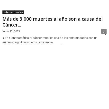
Internacionales
Más de 3,000 muertes al año son a causa del
Cáncer...
junio 12, 2023
0
● En Centroamérica el cáncer renal es una de las enfermedades con un
aumento significativo en su incidencia. ...