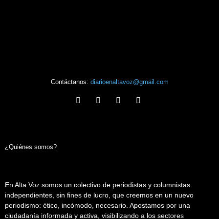
Contáctanos:
diarioenaltavoz@gmail.com
¿Quiénes somos?
En Alta Voz somos un colectivo de periodistas y columnistas
independientes, sin fines de lucro, que creemos en un nuevo
periodismo: ético, incómodo, necesario. Apostamos por una
ciudadanía informada y activa, visibilizando a los sectores