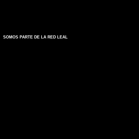
SOMOS PARTE DE LA RED LEAL