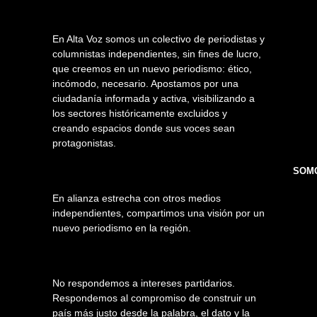
En Alta Voz somos un colectivo de periodistas y
columnistas independientes, sin fines de lucro,
que creemos en un nuevo periodismo: ético,
incómodo, necesario. Apostamos por una
ciudadanía informada y activa, visibilizando a
los sectores históricamente excluidos y
creando espacios donde sus voces sean
protagonistas.
SOMO
En alianza estrecha con otros medios
independientes, compartimos una visión por un
nuevo periodismo en la región.
No respondemos a intereses partidarios.
Respondemos al compromiso de construir un
país más justo desde la palabra, el dato y la