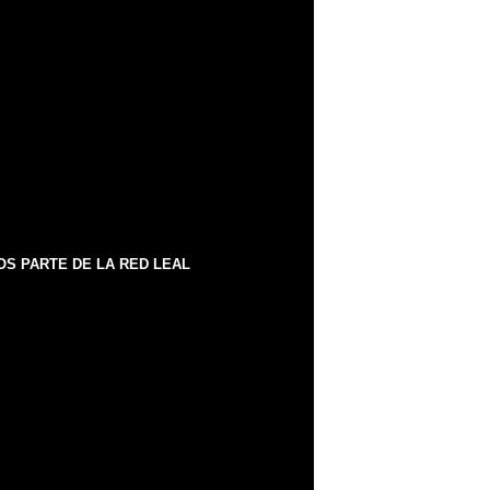
S PARTE DE LA RED LEAL