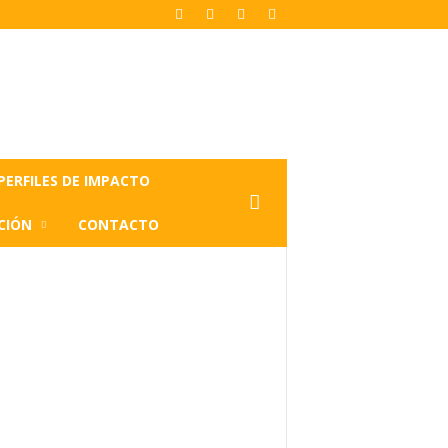
PERFILES DE IMPACTO
CIÓN
CONTACTO