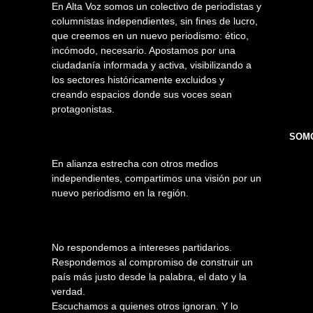
En Alta Voz somos un colectivo de periodistas y
columnistas independientes, sin fines de lucro,
que creemos en un nuevo periodismo: ético,
incómodo, necesario. Apostamos por una
ciudadanía informada y activa, visibilizando a
los sectores históricamente excluidos y
creando espacios donde sus voces sean
protagonistas.
SOMO
En alianza estrecha con otros medios
independientes, compartimos una visión por un
nuevo periodismo en la región.
No respondemos a intereses partidarios.
Respondemos al compromiso de construir un
país más justo desde la palabra, el dato y la
verdad.
Escuchamos a quienes otros ignoran. Y lo