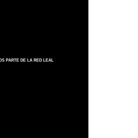
S PARTE DE LA RED LEAL