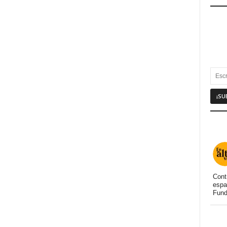
Cont
espa
Fund