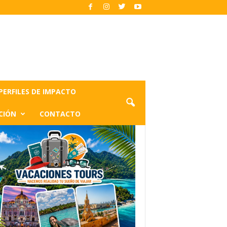
PERFILES DE IMPACTO
CIÓN
CONTACTO