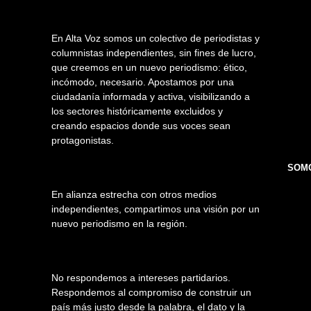
En Alta Voz somos un colectivo de periodistas y
columnistas independientes, sin fines de lucro,
que creemos en un nuevo periodismo: ético,
incómodo, necesario. Apostamos por una
ciudadanía informada y activa, visibilizando a
los sectores históricamente excluidos y
creando espacios donde sus voces sean
protagonistas.
SOMO
En alianza estrecha con otros medios
independientes, compartimos una visión por un
nuevo periodismo en la región.
No respondemos a intereses partidarios.
Respondemos al compromiso de construir un
país más justo desde la palabra, el dato y la