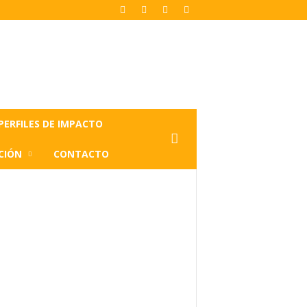
PERFILES DE IMPACTO
CIÓN
CONTACTO