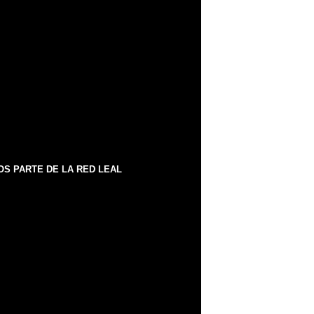
S PARTE DE LA RED LEAL