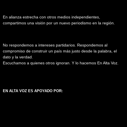
En alianza estrecha con otros medios independientes,
compartimos una visión por un nuevo periodismo en la región.
No respondemos a intereses partidarios. Respondemos al
compromiso de construir un país más justo desde la palabra, el
dato y la verdad.
Escuchamos a quienes otros ignoran. Y lo hacemos En Alta Voz.
EN ALTA VOZ ES APOYADO POR: