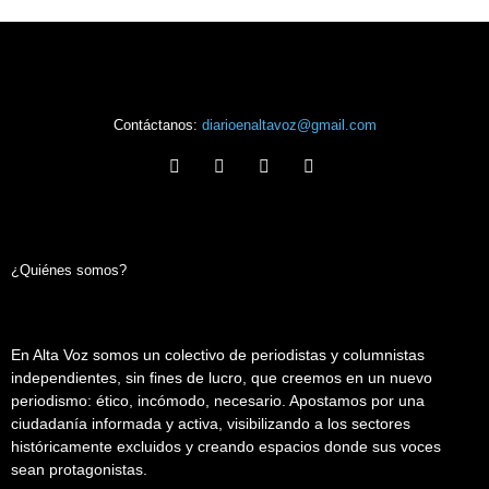
Contáctanos:
diarioenaltavoz@gmail.com
¿Quiénes somos?
En Alta Voz somos un colectivo de periodistas y columnistas
independientes, sin fines de lucro, que creemos en un nuevo
periodismo: ético, incómodo, necesario. Apostamos por una
ciudadanía informada y activa, visibilizando a los sectores
históricamente excluidos y creando espacios donde sus voces
sean protagonistas.