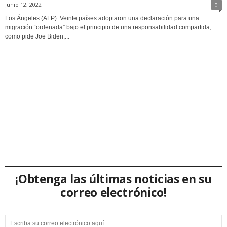
junio 12, 2022
0
Los Ángeles (AFP). Veinte países adoptaron una declaración para una
migración “ordenada” bajo el principio de una responsabilidad compartida,
como pide Joe Biden,...
¡Obtenga las últimas noticias en su
correo electrónico!