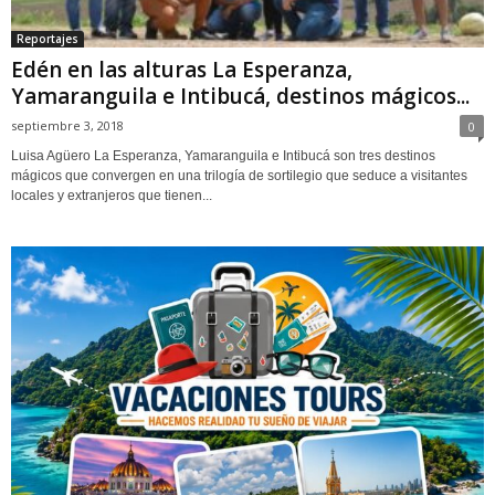
Reportajes
Edén en las alturas La Esperanza,
Yamaranguila e Intibucá, destinos mágicos...
septiembre 3, 2018
0
Luisa Agüero La Esperanza, Yamaranguila e Intibucá son tres destinos
mágicos que convergen en una trilogía de sortilegio que seduce a visitantes
locales y extranjeros que tienen...