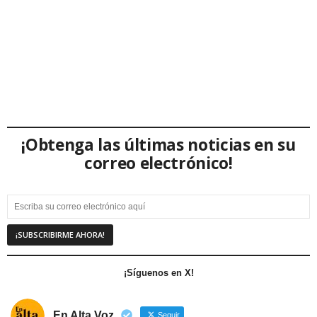
¡Obtenga las últimas noticias en su
correo electrónico!
¡Síguenos en X!
En Alta Voz
Seguir