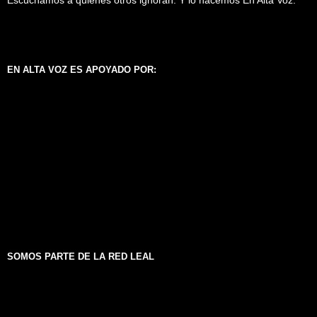
EN ALTA VOZ ES APOYADO POR:
SOMOS PARTE DE LA RED LEAL