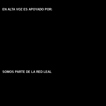
EN ALTA VOZ ES APOYADO POR:
SOMOS PARTE DE LA RED LEAL