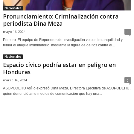
Nacionales
Pronunciamiento: Criminalización contra
periodista Dina Meza
mayo 16, 2024
0
Primero: El equipo de Reporteros de Investigación ve con intranquilidad y
temor el ataque intimidatorio, mediante la figura de delitos contra el...
Nacionales
Espacio cívico podría estar en peligro en
Honduras
marzo 16, 2024
0
ASOPODEHU Así lo expresó Dina Meza, Directora Ejecutiva de ASOPODEHU,
quien denunció ante medios de comunicación que hay una...