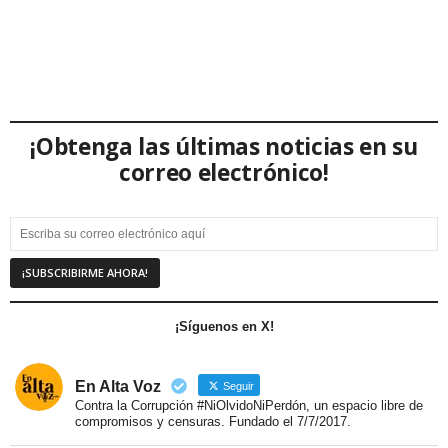
¡Obtenga las últimas noticias en su
correo electrónico!
¡Síguenos en X!
En Alta Voz
Seguir
Contra la Corrupción #NiOlvidoNiPerdón, un espacio libre de
compromisos y censuras. Fundado el 7/7/2017.