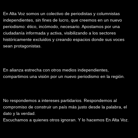
En Alta Voz somos un colectivo de periodistas y columnistas
independientes, sin fines de lucro, que creemos en un nuevo
periodismo: ético, incómodo, necesario. Apostamos por una
ciudadanía informada y activa, visibilizando a los sectores
históricamente excluidos y creando espacios donde sus voces
sean protagonistas.
En alianza estrecha con otros medios independientes,
compartimos una visión por un nuevo periodismo en la región.
No respondemos a intereses partidarios. Respondemos al
compromiso de construir un país más justo desde la palabra, el
dato y la verdad.
Escuchamos a quienes otros ignoran. Y lo hacemos En Alta Voz.