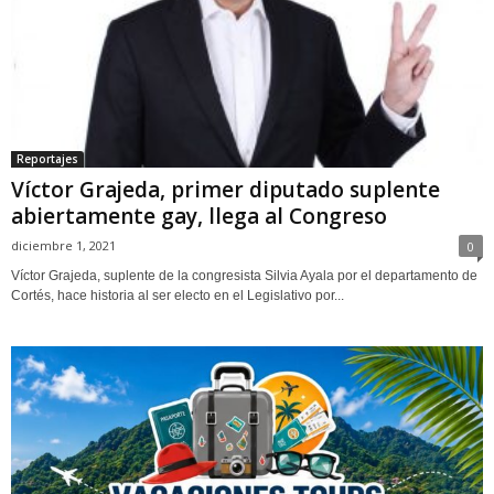
Reportajes
Víctor Grajeda, primer diputado suplente
abiertamente gay, llega al Congreso
diciembre 1, 2021
0
Víctor Grajeda, suplente de la congresista Silvia Ayala por el departamento de
Cortés, hace historia al ser electo en el Legislativo por...