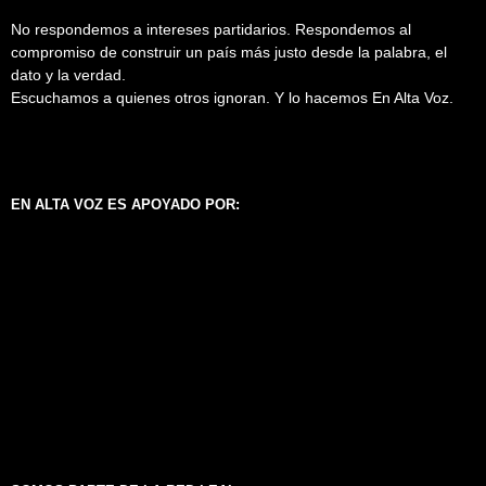
No respondemos a intereses partidarios. Respondemos al
compromiso de construir un país más justo desde la palabra, el
dato y la verdad.
Escuchamos a quienes otros ignoran. Y lo hacemos En Alta Voz.
EN ALTA VOZ ES APOYADO POR: