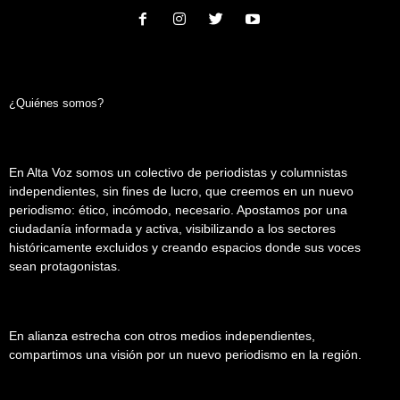
¿Quiénes somos?
En Alta Voz somos un colectivo de periodistas y columnistas
independientes, sin fines de lucro, que creemos en un nuevo
periodismo: ético, incómodo, necesario. Apostamos por una
ciudadanía informada y activa, visibilizando a los sectores
históricamente excluidos y creando espacios donde sus voces
sean protagonistas.
En alianza estrecha con otros medios independientes,
compartimos una visión por un nuevo periodismo en la región.