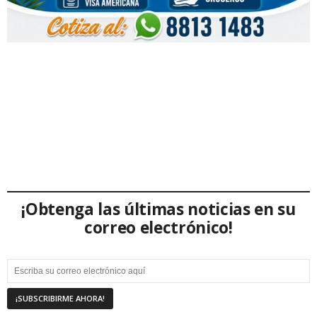
¡Obtenga las últimas noticias en su
correo electrónico!