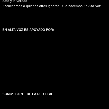
dato y la verdad.
Escuchamos a quienes otros ignoran. Y lo hacemos En Alta Voz.
EN ALTA VOZ ES APOYADO POR:
SOMOS PARTE DE LA RED LEAL