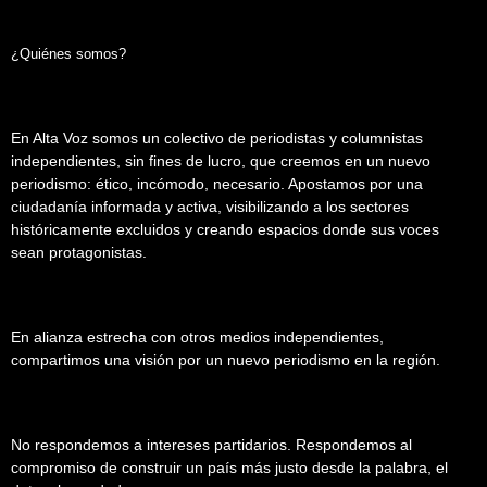
¿Quiénes somos?
En Alta Voz somos un colectivo de periodistas y columnistas
independientes, sin fines de lucro, que creemos en un nuevo
periodismo: ético, incómodo, necesario. Apostamos por una
ciudadanía informada y activa, visibilizando a los sectores
históricamente excluidos y creando espacios donde sus voces
sean protagonistas.
En alianza estrecha con otros medios independientes,
compartimos una visión por un nuevo periodismo en la región.
No respondemos a intereses partidarios. Respondemos al
compromiso de construir un país más justo desde la palabra, el