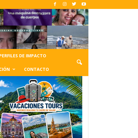
PERFILES DE IMPACTO
CIÓN
CONTACTO