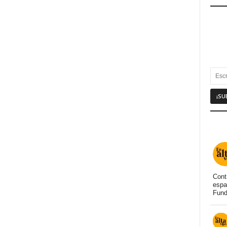
Cont
espa
Fund