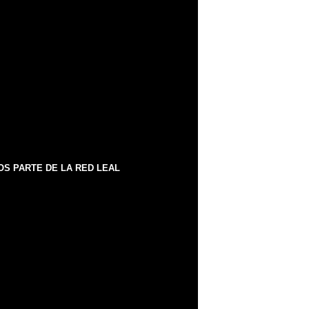
S PARTE DE LA RED LEAL