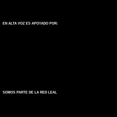
EN ALTA VOZ ES APOYADO POR:
SOMOS PARTE DE LA RED LEAL