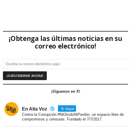
¡Obtenga las últimas noticias en su
correo electrónico!
¡Síguenos en X!
En Alta Voz
Seguir
Contra la Corrupción #NiOlvidoNiPerdón, un espacio libre de
compromisos y censuras. Fundado el 7/7/2017.