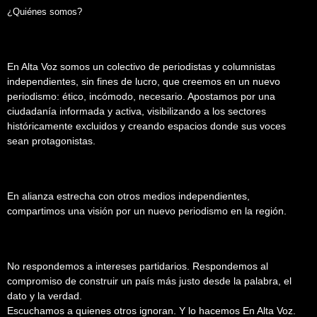
¿Quiénes somos?
En Alta Voz somos un colectivo de periodistas y columnistas
independientes, sin fines de lucro, que creemos en un nuevo
periodismo: ético, incómodo, necesario. Apostamos por una
ciudadanía informada y activa, visibilizando a los sectores
históricamente excluidos y creando espacios donde sus voces
sean protagonistas.
En alianza estrecha con otros medios independientes,
compartimos una visión por un nuevo periodismo en la región.
No respondemos a intereses partidarios. Respondemos al
compromiso de construir un país más justo desde la palabra, el
dato y la verdad.
Escuchamos a quienes otros ignoran. Y lo hacemos En Alta Voz.