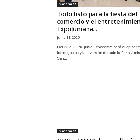
Nacionales
Todo listo para la fiesta del
comercio y el entretenimien
ExpoJuniana...
junio 11, 2025
Del 20 al 29 de junio Expocentro será el epicent
los negocios y la diversión durante la Feria Juni
San...
Nacionales