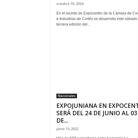
octubre 19, 2024
En el recinto de Expocentro de la Cámara de Co
e Industrias de Cortés se desarrolla este sábado 
tercera edición del...
Nacionales
EXPOJUNIANA EN EXPOCEN
SERÁ DEL 24 DE JUNIO AL 03
DE...
junio 15, 2022