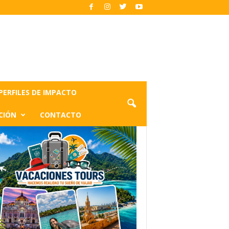
PERFILES DE IMPACTO
CIÓN
CONTACTO