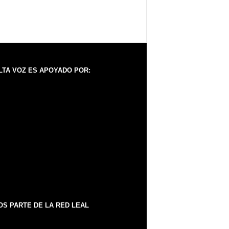
LTA VOZ ES APOYADO POR:
S PARTE DE LA RED LEAL