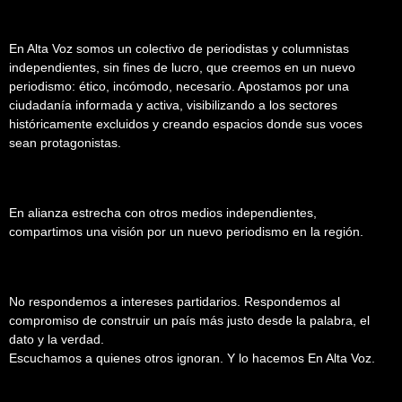
En Alta Voz somos un colectivo de periodistas y columnistas
independientes, sin fines de lucro, que creemos en un nuevo
periodismo: ético, incómodo, necesario. Apostamos por una
ciudadanía informada y activa, visibilizando a los sectores
históricamente excluidos y creando espacios donde sus voces
sean protagonistas.
En alianza estrecha con otros medios independientes,
compartimos una visión por un nuevo periodismo en la región.
No respondemos a intereses partidarios. Respondemos al
compromiso de construir un país más justo desde la palabra, el
dato y la verdad.
Escuchamos a quienes otros ignoran. Y lo hacemos En Alta Voz.