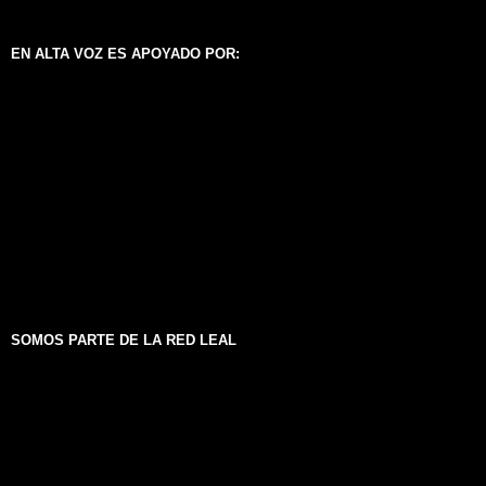
EN ALTA VOZ ES APOYADO POR:
SOMOS PARTE DE LA RED LEAL