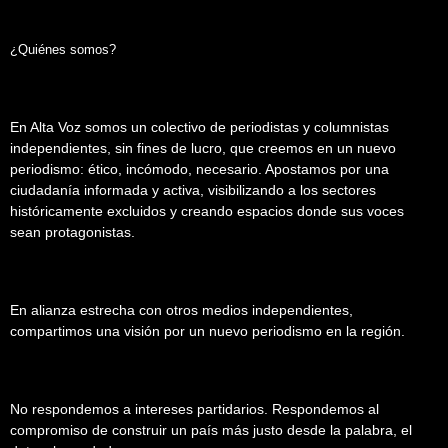
¿Quiénes somos?
En Alta Voz somos un colectivo de periodistas y columnistas
independientes, sin fines de lucro, que creemos en un nuevo
periodismo: ético, incómodo, necesario. Apostamos por una
ciudadanía informada y activa, visibilizando a los sectores
históricamente excluidos y creando espacios donde sus voces
sean protagonistas.
En alianza estrecha con otros medios independientes,
compartimos una visión por un nuevo periodismo en la región.
No respondemos a intereses partidarios. Respondemos al
compromiso de construir un país más justo desde la palabra, el