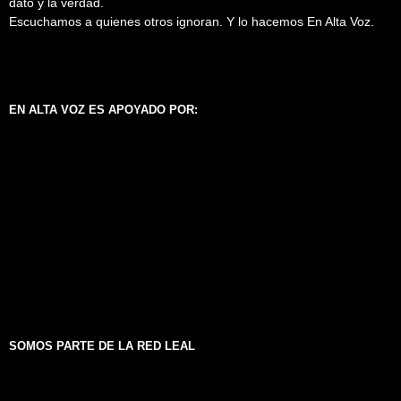
dato y la verdad.
Escuchamos a quienes otros ignoran. Y lo hacemos En Alta Voz.
EN ALTA VOZ ES APOYADO POR:
SOMOS PARTE DE LA RED LEAL