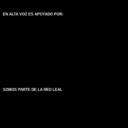
EN ALTA VOZ ES APOYADO POR:
SOMOS PARTE DE LA RED LEAL