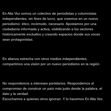
En Alta Voz somos un colectivo de periodistas y columnistas
independientes, sin fines de lucro, que creemos en un nuevo
periodismo: ético, incómodo, necesario. Apostamos por una
ciudadanía informada y activa, visibilizando a los sectores
históricamente excluidos y creando espacios donde sus voces
sean protagonistas.
En alianza estrecha con otros medios independientes,
compartimos una visión por un nuevo periodismo en la región.
No respondemos a intereses partidarios. Respondemos al
compromiso de construir un país más justo desde la palabra, el
dato y la verdad.
Escuchamos a quienes otros ignoran. Y lo hacemos En Alta Voz.