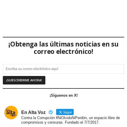
¡Obtenga las últimas noticias en su
correo electrónico!
¡Síguenos en X!
En Alta Voz
Seguir
Contra la Corrupción #NiOlvidoNiPerdón, un espacio libre de
compromisos y censuras. Fundado el 7/7/2017.