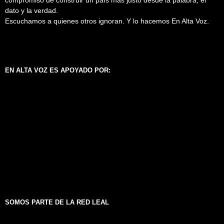
dato y la verdad.
Escuchamos a quienes otros ignoran. Y lo hacemos En Alta Voz.
EN ALTA VOZ ES APOYADO POR:
SOMOS PARTE DE LA RED LEAL