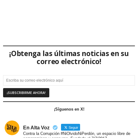
¡Obtenga las últimas noticias en su
correo electrónico!
¡Síguenos en X!
En Alta Voz
Seguir
Contra la Corrupción #NiOlvidoNiPerdón, un espacio libre de