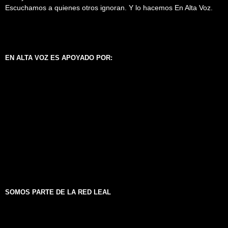
Escuchamos a quienes otros ignoran. Y lo hacemos En Alta Voz.
EN ALTA VOZ ES APOYADO POR:
SOMOS PARTE DE LA RED LEAL