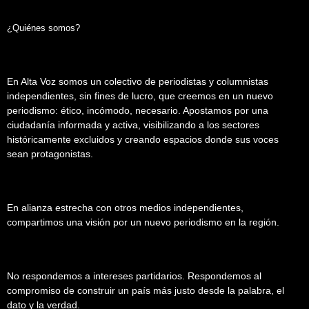
¿Quiénes somos?
En Alta Voz somos un colectivo de periodistas y columnistas
independientes, sin fines de lucro, que creemos en un nuevo
periodismo: ético, incómodo, necesario. Apostamos por una
ciudadanía informada y activa, visibilizando a los sectores
históricamente excluidos y creando espacios donde sus voces
sean protagonistas.
En alianza estrecha con otros medios independientes,
compartimos una visión por un nuevo periodismo en la región.
No respondemos a intereses partidarios. Respondemos al
compromiso de construir un país más justo desde la palabra, el
dato y la verdad.