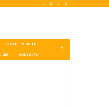
PERFILES DE IMPACTO
CIÓN
CONTACTO