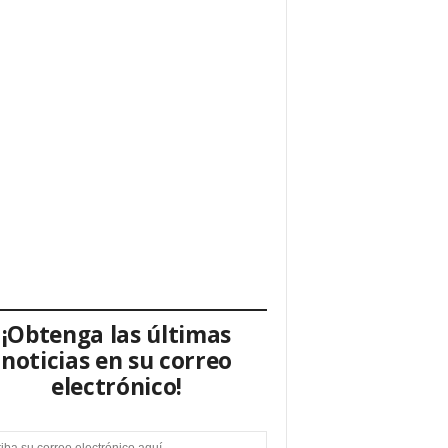
¡Obtenga las últimas
noticias en su correo
electrónico!