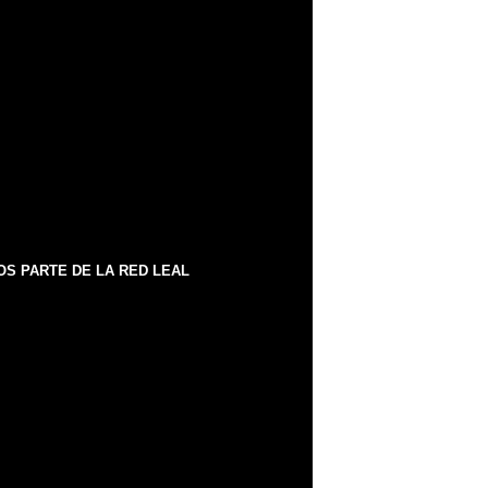
S PARTE DE LA RED LEAL