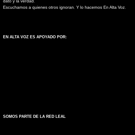
dato y la verdad.
Escuchamos a quienes otros ignoran. Y lo hacemos En Alta Voz.
EN ALTA VOZ ES APOYADO POR:
SOMOS PARTE DE LA RED LEAL