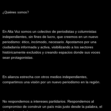
¿Quiénes somos?
En Alta Voz somos un colectivo de periodistas y columnistas
independientes, sin fines de lucro, que creemos en un nuevo
periodismo: ético, incómodo, necesario. Apostamos por una
ciudadanía informada y activa, visibilizando a los sectores
históricamente excluidos y creando espacios donde sus voces
sean protagonistas.
En alianza estrecha con otros medios independientes,
compartimos una visión por un nuevo periodismo en la región.
No respondemos a intereses partidarios. Respondemos al
compromiso de construir un país más justo desde la palabra, el