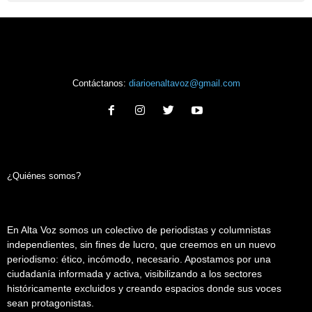
Contáctanos:
diarioenaltavoz@gmail.com
¿Quiénes somos?
En Alta Voz somos un colectivo de periodistas y columnistas
independientes, sin fines de lucro, que creemos en un nuevo
periodismo: ético, incómodo, necesario. Apostamos por una
ciudadanía informada y activa, visibilizando a los sectores
históricamente excluidos y creando espacios donde sus voces
sean protagonistas.