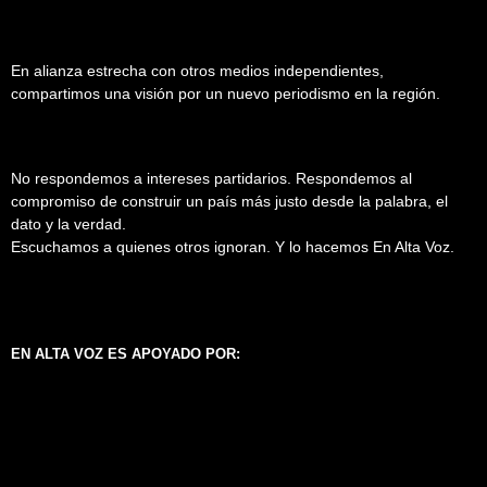
En alianza estrecha con otros medios independientes,
compartimos una visión por un nuevo periodismo en la región.
No respondemos a intereses partidarios. Respondemos al
compromiso de construir un país más justo desde la palabra, el
dato y la verdad.
Escuchamos a quienes otros ignoran. Y lo hacemos En Alta Voz.
EN ALTA VOZ ES APOYADO POR: