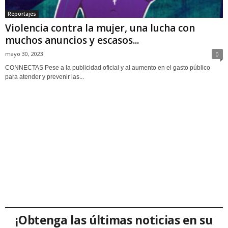
Reportajes
Violencia contra la mujer, una lucha con
muchos anuncios y escasos...
mayo 30, 2023
0
CONNECTAS Pese a la publicidad oficial y al aumento en el gasto público
para atender y prevenir las...
¡Obtenga las últimas noticias en su