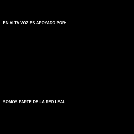
EN ALTA VOZ ES APOYADO POR:
SOMOS PARTE DE LA RED LEAL