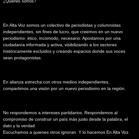
¿Quiénes somos?
En Alta Voz somos un colectivo de periodistas y columnistas
independientes, sin fines de lucro, que creemos en un nuevo
periodismo: ético, incómodo, necesario. Apostamos por una
ciudadanía informada y activa, visibilizando a los sectores
históricamente excluidos y creando espacios donde sus voces
sean protagonistas.
En alianza estrecha con otros medios independientes,
compartimos una visión por un nuevo periodismo en la región.
No respondemos a intereses partidarios. Respondemos al
compromiso de construir un país más justo desde la palabra, el
dato y la verdad.
Escuchamos a quienes otros ignoran. Y lo hacemos En Alta Voz.