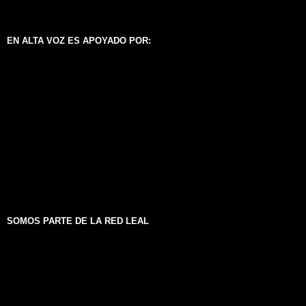
EN ALTA VOZ ES APOYADO POR:
SOMOS PARTE DE LA RED LEAL