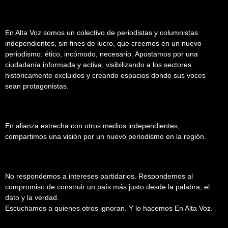
En Alta Voz somos un colectivo de periodistas y columnistas
independientes, sin fines de lucro, que creemos en un nuevo
periodismo: ético, incómodo, necesario. Apostamos por una
ciudadanía informada y activa, visibilizando a los sectores
históricamente excluidos y creando espacios donde sus voces
sean protagonistas.
En alianza estrecha con otros medios independientes,
compartimos una visión por un nuevo periodismo en la región.
No respondemos a intereses partidarios. Respondemos al
compromiso de construir un país más justo desde la palabra, el
dato y la verdad.
Escuchamos a quienes otros ignoran. Y lo hacemos En Alta Voz.