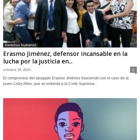
Derechos humanos
Erasmo Jiménez, defensor incansable en la
lucha por la justicia en...
octubre 29, 2025
0
El compromiso del abogado Erasmo Jiménez trasciende con el caso de la
joven Lisby Allen, que se enfrenta a la Corte Suprema...