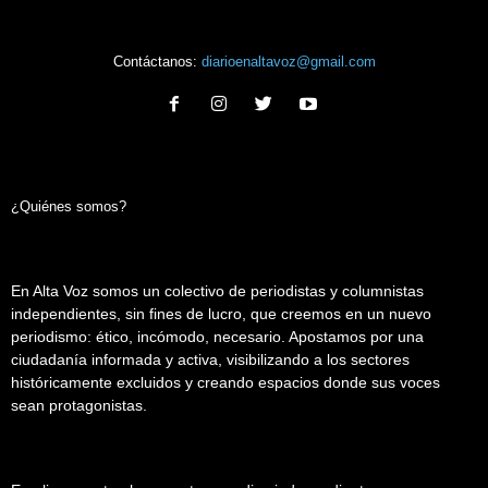
Contáctanos:
diarioenaltavoz@gmail.com
¿Quiénes somos?
En Alta Voz somos un colectivo de periodistas y columnistas
independientes, sin fines de lucro, que creemos en un nuevo
periodismo: ético, incómodo, necesario. Apostamos por una
ciudadanía informada y activa, visibilizando a los sectores
históricamente excluidos y creando espacios donde sus voces
sean protagonistas.