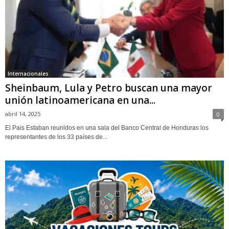
Internacionales
Sheinbaum, Lula y Petro buscan una mayor
unión latinoamericana en una...
abril 14, 2025
0
El Pais Estaban reunidos en una sala del Banco Central de Honduras los
representantes de los 33 países de...