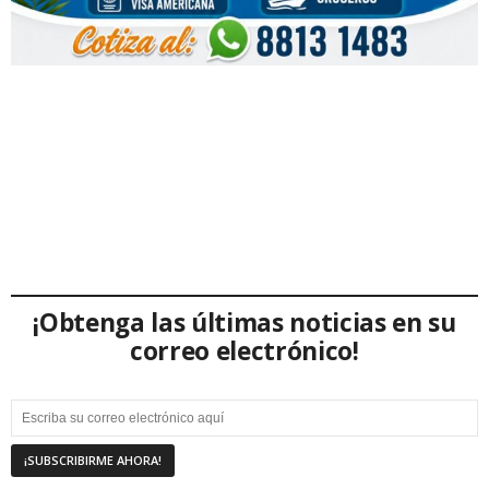
¡Obtenga las últimas noticias en su
correo electrónico!