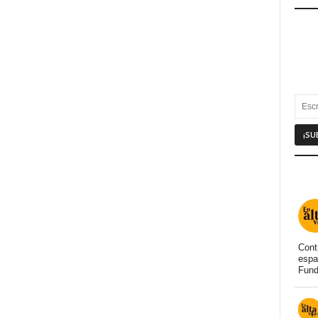
Cont
espa
Fund