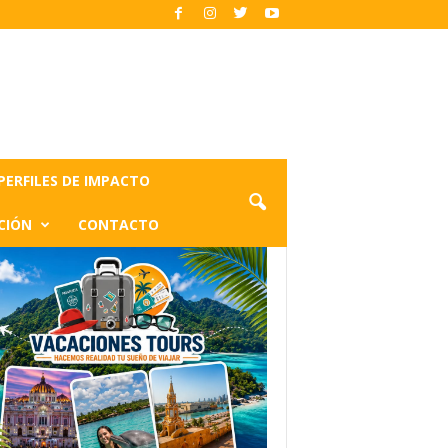
PERFILES DE IMPACTO
CIÓN
CONTACTO