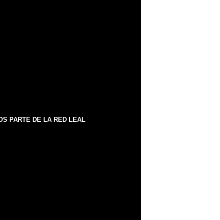
S PARTE DE LA RED LEAL