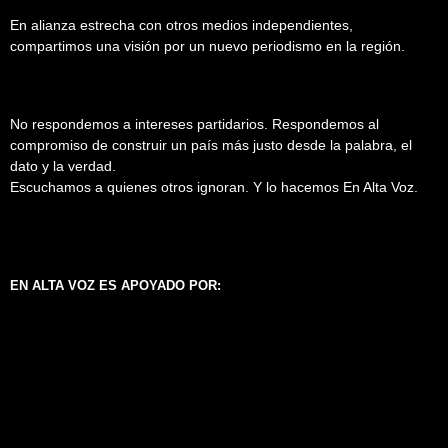
En alianza estrecha con otros medios independientes,
compartimos una visión por un nuevo periodismo en la región.
No respondemos a intereses partidarios. Respondemos al
compromiso de construir un país más justo desde la palabra, el
dato y la verdad.
Escuchamos a quienes otros ignoran. Y lo hacemos En Alta Voz.
EN ALTA VOZ ES APOYADO POR: