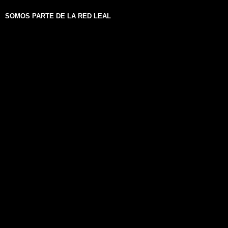
SOMOS PARTE DE LA RED LEAL