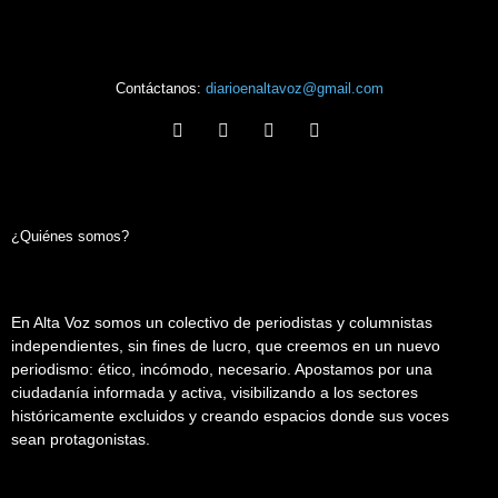
Contáctanos:
diarioenaltavoz@gmail.com
¿Quiénes somos?
En Alta Voz somos un colectivo de periodistas y columnistas
independientes, sin fines de lucro, que creemos en un nuevo
periodismo: ético, incómodo, necesario. Apostamos por una
ciudadanía informada y activa, visibilizando a los sectores
históricamente excluidos y creando espacios donde sus voces
sean protagonistas.