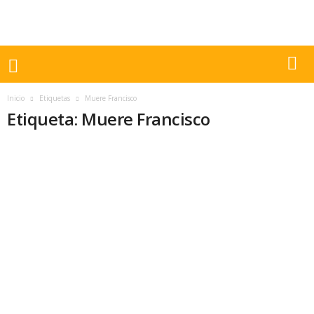
Inicio
Etiquetas
Muere Francisco
Etiqueta: Muere Francisco