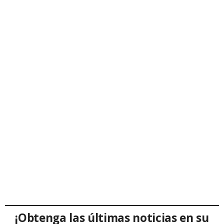
¡Obtenga las últimas noticias en su