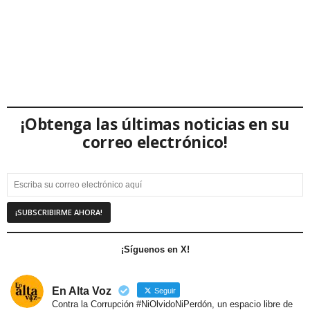
¡Obtenga las últimas noticias en su
correo electrónico!
¡Síguenos en X!
En Alta Voz
Seguir
Contra la Corrupción #NiOlvidoNiPerdón, un espacio libre de