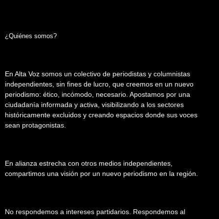
¿Quiénes somos?
En Alta Voz somos un colectivo de periodistas y columnistas
independientes, sin fines de lucro, que creemos en un nuevo
periodismo: ético, incómodo, necesario. Apostamos por una
ciudadanía informada y activa, visibilizando a los sectores
históricamente excluidos y creando espacios donde sus voces
sean protagonistas.
En alianza estrecha con otros medios independientes,
compartimos una visión por un nuevo periodismo en la región.
No respondemos a intereses partidarios. Respondemos al