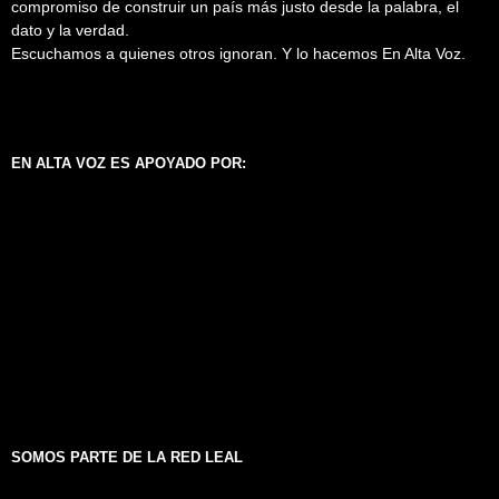
compromiso de construir un país más justo desde la palabra, el
dato y la verdad.
Escuchamos a quienes otros ignoran. Y lo hacemos En Alta Voz.
EN ALTA VOZ ES APOYADO POR:
SOMOS PARTE DE LA RED LEAL