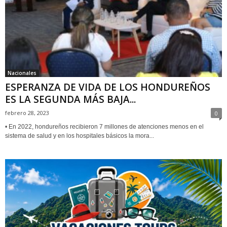
Nacionales
ESPERANZA DE VIDA DE LOS HONDUREÑOS
ES LA SEGUNDA MÁS BAJA...
febrero 28, 2023
0
• En 2022, hondureños recibieron 7 millones de atenciones menos en el
sistema de salud y en los hospitales básicos la mora...