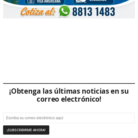
¡Obtenga las últimas noticias en su
correo electrónico!