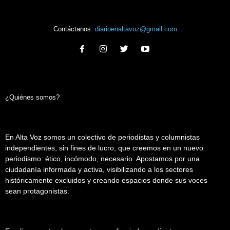
Contáctanos:
diarioenaltavoz@gmail.com
¿Quiénes somos?
En Alta Voz somos un colectivo de periodistas y columnistas
independientes, sin fines de lucro, que creemos en un nuevo
periodismo: ético, incómodo, necesario. Apostamos por una
ciudadanía informada y activa, visibilizando a los sectores
históricamente excluidos y creando espacios donde sus voces
sean protagonistas.