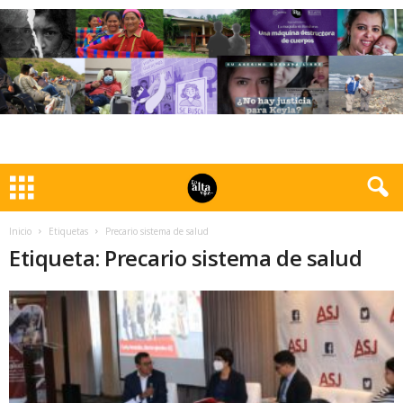
Inicio
Etiquetas
Precario sistema de salud
Etiqueta: Precario sistema de salud