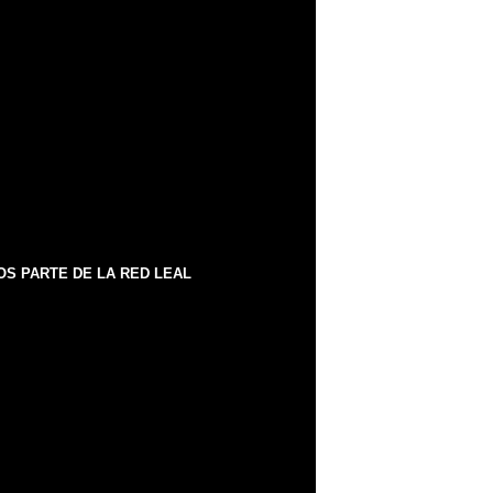
S PARTE DE LA RED LEAL