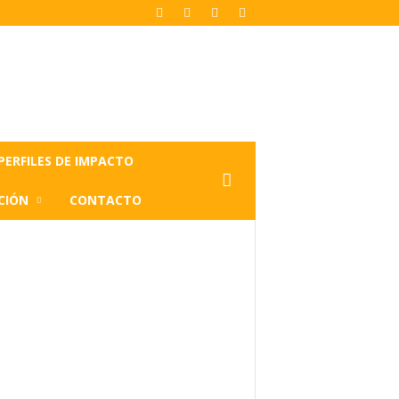
PERFILES DE IMPACTO
CIÓN
CONTACTO