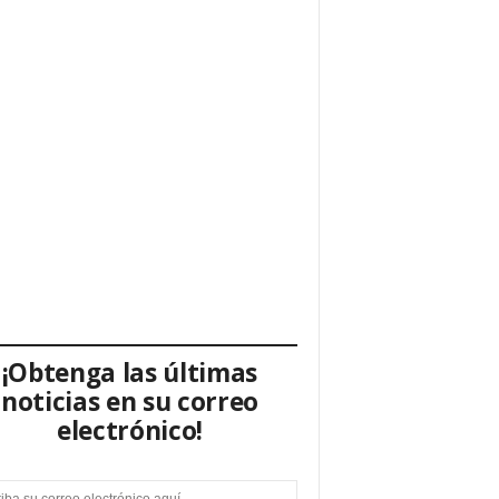
¡Obtenga las últimas
noticias en su correo
electrónico!