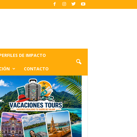
PERFILES DE IMPACTO
CIÓN
CONTACTO