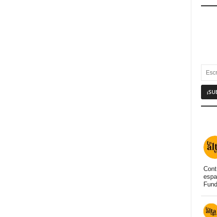
Cont
espa
Fund