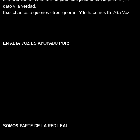
dato y la verdad.
Escuchamos a quienes otros ignoran. Y lo hacemos En Alta Voz.
EN ALTA VOZ ES APOYADO POR:
SOMOS PARTE DE LA RED LEAL