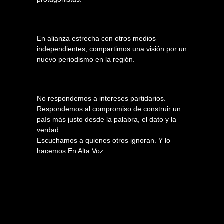
En alianza estrecha con otros medios
independientes, compartimos una visión por un
nuevo periodismo en la región.
No respondemos a intereses partidarios.
Respondemos al compromiso de construir un
país más justo desde la palabra, el dato y la
verdad.
Escuchamos a quienes otros ignoran. Y lo
hacemos En Alta Voz.