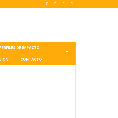
PERFILES DE IMPACTO
CIÓN
CONTACTO