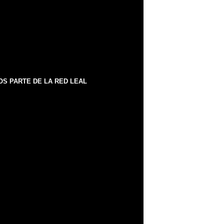
S PARTE DE LA RED LEAL