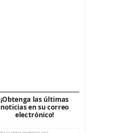
¡Obtenga las últimas
noticias en su correo
electrónico!