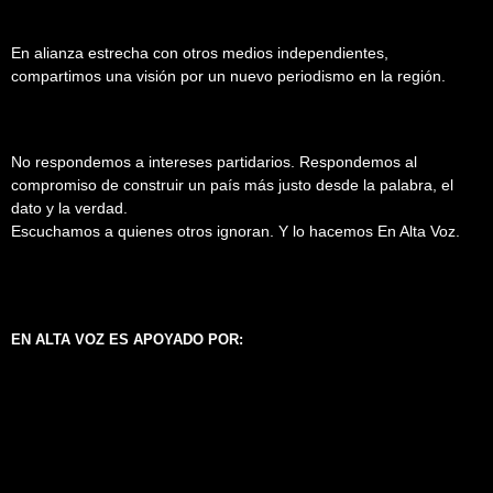
En alianza estrecha con otros medios independientes,
compartimos una visión por un nuevo periodismo en la región.
No respondemos a intereses partidarios. Respondemos al
compromiso de construir un país más justo desde la palabra, el
dato y la verdad.
Escuchamos a quienes otros ignoran. Y lo hacemos En Alta Voz.
EN ALTA VOZ ES APOYADO POR: