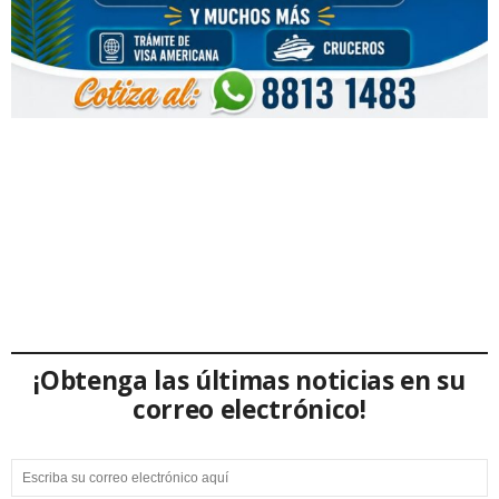
¡Obtenga las últimas noticias en su
correo electrónico!