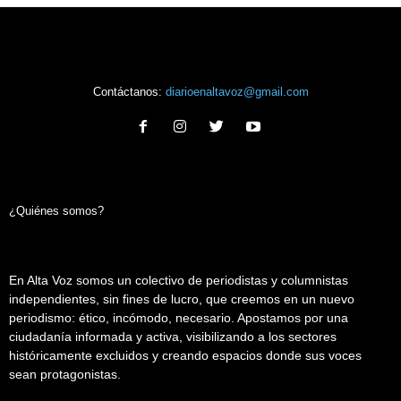
Contáctanos:
diarioenaltavoz@gmail.com
¿Quiénes somos?
En Alta Voz somos un colectivo de periodistas y columnistas
independientes, sin fines de lucro, que creemos en un nuevo
periodismo: ético, incómodo, necesario. Apostamos por una
ciudadanía informada y activa, visibilizando a los sectores
históricamente excluidos y creando espacios donde sus voces
sean protagonistas.