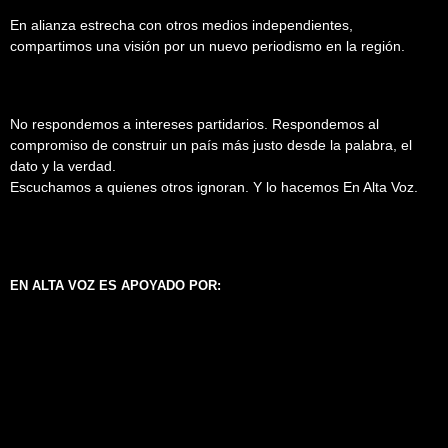
En alianza estrecha con otros medios independientes,
compartimos una visión por un nuevo periodismo en la región.
No respondemos a intereses partidarios. Respondemos al
compromiso de construir un país más justo desde la palabra, el
dato y la verdad.
Escuchamos a quienes otros ignoran. Y lo hacemos En Alta Voz.
EN ALTA VOZ ES APOYADO POR: