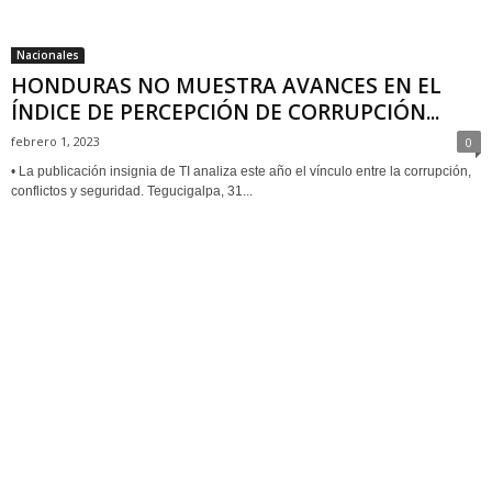
Nacionales
HONDURAS NO MUESTRA AVANCES EN EL
ÍNDICE DE PERCEPCIÓN DE CORRUPCIÓN...
febrero 1, 2023
0
• La publicación insignia de TI analiza este año el vínculo entre la corrupción,
conflictos y seguridad. Tegucigalpa, 31...