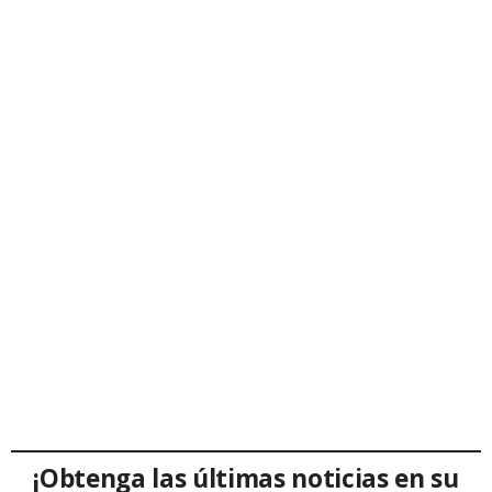
¡Obtenga las últimas noticias en su