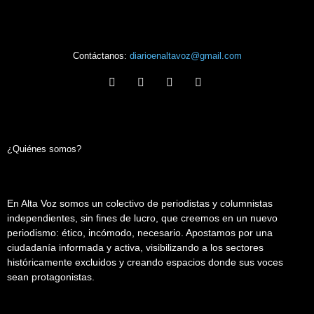
Contáctanos:
diarioenaltavoz@gmail.com
¿Quiénes somos?
En Alta Voz somos un colectivo de periodistas y columnistas
independientes, sin fines de lucro, que creemos en un nuevo
periodismo: ético, incómodo, necesario. Apostamos por una
ciudadanía informada y activa, visibilizando a los sectores
históricamente excluidos y creando espacios donde sus voces
sean protagonistas.