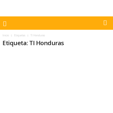
Inicio
Etiquetas
TI Honduras
Etiqueta: TI Honduras