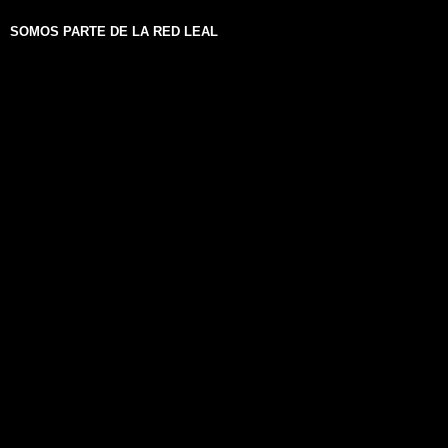
SOMOS PARTE DE LA RED LEAL