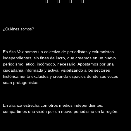
¿Quiénes somos?
En Alta Voz somos un colectivo de periodistas y columnistas
independientes, sin fines de lucro, que creemos en un nuevo
periodismo: ético, incómodo, necesario. Apostamos por una
ciudadanía informada y activa, visibilizando a los sectores
históricamente excluidos y creando espacios donde sus voces
sean protagonistas.
En alianza estrecha con otros medios independientes,
compartimos una visión por un nuevo periodismo en la región.