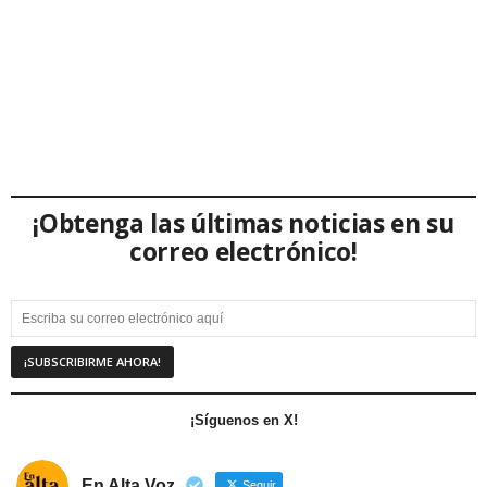
¡Obtenga las últimas noticias en su
correo electrónico!
¡Síguenos en X!
En Alta Voz
Seguir