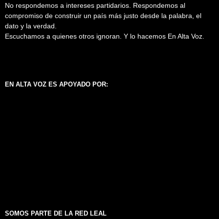
No respondemos a intereses partidarios. Respondemos al
compromiso de construir un país más justo desde la palabra, el
dato y la verdad.
Escuchamos a quienes otros ignoran. Y lo hacemos En Alta Voz.
EN ALTA VOZ ES APOYADO POR:
SOMOS PARTE DE LA RED LEAL