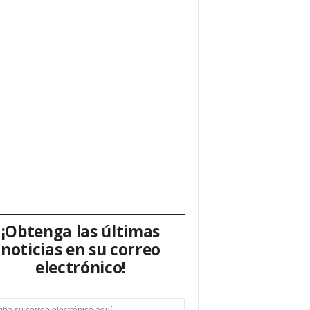
¡Obtenga las últimas
noticias en su correo
electrónico!