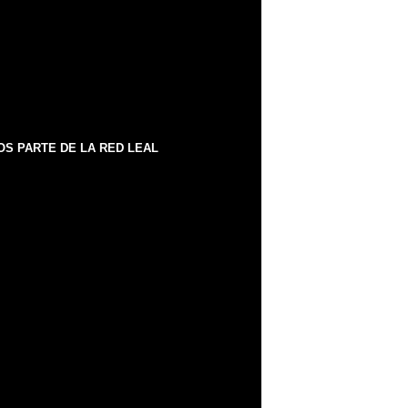
S PARTE DE LA RED LEAL