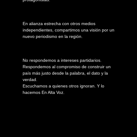
En alianza estrecha con otros medios
independientes, compartimos una visión por un
nuevo periodismo en la región.
No respondemos a intereses partidarios.
Respondemos al compromiso de construir un
país más justo desde la palabra, el dato y la
verdad.
Escuchamos a quienes otros ignoran. Y lo
hacemos En Alta Voz.