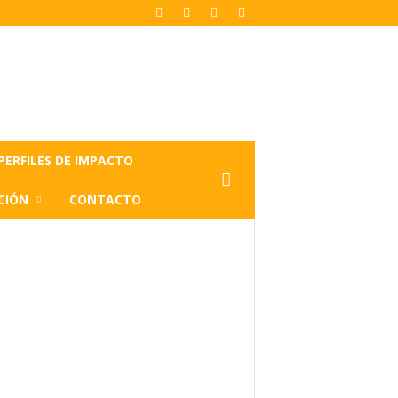
PERFILES DE IMPACTO
CIÓN
CONTACTO