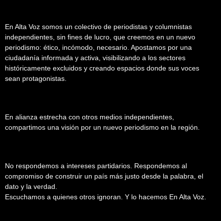
En Alta Voz somos un colectivo de periodistas y columnistas
independientes, sin fines de lucro, que creemos en un nuevo
periodismo: ético, incómodo, necesario. Apostamos por una
ciudadanía informada y activa, visibilizando a los sectores
históricamente excluidos y creando espacios donde sus voces
sean protagonistas.
En alianza estrecha con otros medios independientes,
compartimos una visión por un nuevo periodismo en la región.
No respondemos a intereses partidarios. Respondemos al
compromiso de construir un país más justo desde la palabra, el
dato y la verdad.
Escuchamos a quienes otros ignoran. Y lo hacemos En Alta Voz.