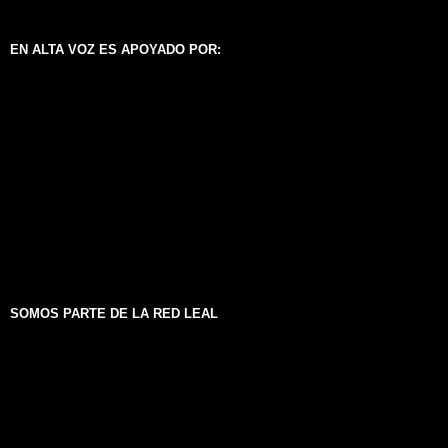
EN ALTA VOZ ES APOYADO POR:
SOMOS PARTE DE LA RED LEAL