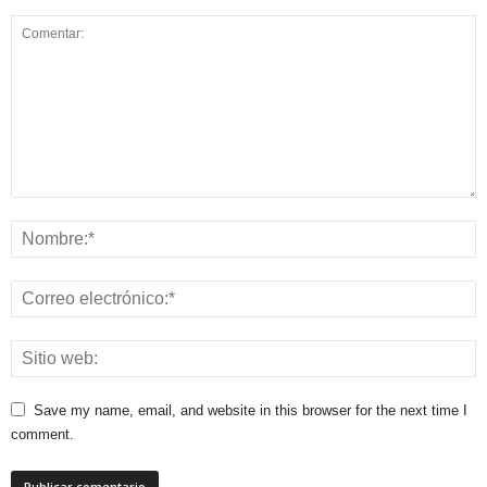
Save my name, email, and website in this browser for the next time I
comment.