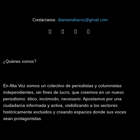
Contáctanos:
diarioenaltavoz@gmail.com
¿Quiénes somos?
En Alta Voz somos un colectivo de periodistas y columnistas
independientes, sin fines de lucro, que creemos en un nuevo
periodismo: ético, incómodo, necesario. Apostamos por una
ciudadanía informada y activa, visibilizando a los sectores
históricamente excluidos y creando espacios donde sus voces
sean protagonistas.