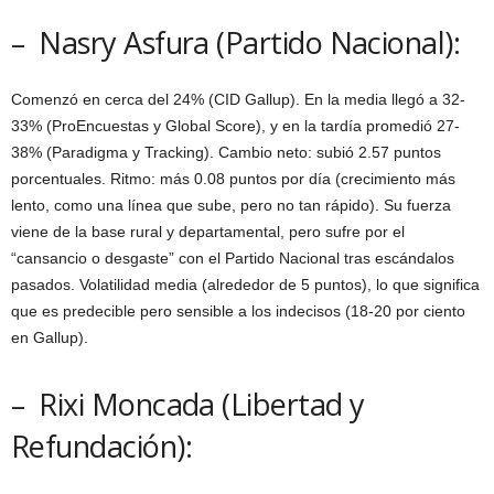
– Nasry Asfura (Partido Nacional):
Comenzó en cerca del 24% (CID Gallup). En la media llegó a 32-
33% (ProEncuestas y Global Score), y en la tardía promedió 27-
38% (Paradigma y Tracking). Cambio neto: subió 2.57 puntos
porcentuales. Ritmo: más 0.08 puntos por día (crecimiento más
lento, como una línea que sube, pero no tan rápido). Su fuerza
viene de la base rural y departamental, pero sufre por el
“cansancio o desgaste” con el Partido Nacional tras escándalos
pasados. Volatilidad media (alrededor de 5 puntos), lo que significa
que es predecible pero sensible a los indecisos (18-20 por ciento
en Gallup).
– Rixi Moncada (Libertad y
Refundación):