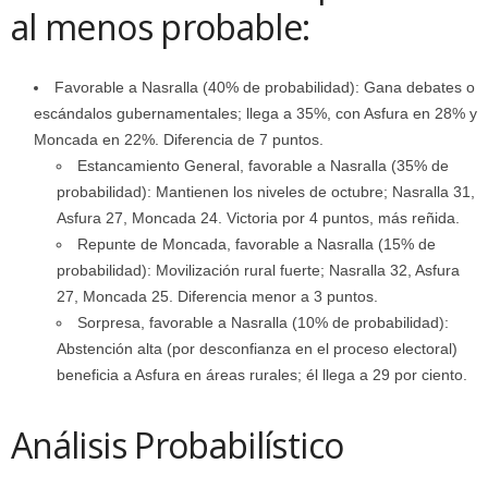
al menos probable:
Favorable a Nasralla (40% de probabilidad): Gana debates o
escándalos gubernamentales; llega a 35%, con Asfura en 28% y
Moncada en 22%. Diferencia de 7 puntos.
Estancamiento General, favorable a Nasralla (35% de
probabilidad): Mantienen los niveles de octubre; Nasralla 31,
Asfura 27, Moncada 24. Victoria por 4 puntos, más reñida.
Repunte de Moncada, favorable a Nasralla (15% de
probabilidad): Movilización rural fuerte; Nasralla 32, Asfura
27, Moncada 25. Diferencia menor a 3 puntos.
Sorpresa, favorable a Nasralla (10% de probabilidad):
Abstención alta (por desconfianza en el proceso electoral)
beneficia a Asfura en áreas rurales; él llega a 29 por ciento.
Análisis Probabilístico