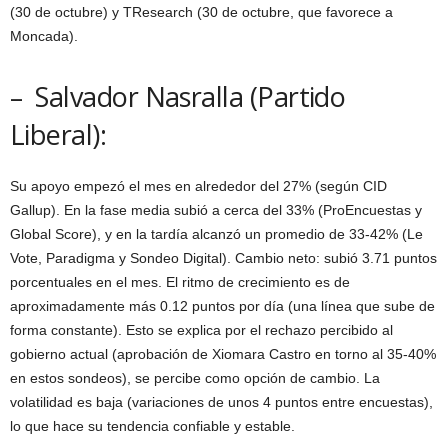
(30 de octubre) y TResearch (30 de octubre, que favorece a
Moncada).
– Salvador Nasralla (Partido
Liberal):
Su apoyo empezó el mes en alrededor del 27% (según CID
Gallup). En la fase media subió a cerca del 33% (ProEncuestas y
Global Score), y en la tardía alcanzó un promedio de 33-42% (Le
Vote, Paradigma y Sondeo Digital). Cambio neto: subió 3.71 puntos
porcentuales en el mes. El ritmo de crecimiento es de
aproximadamente más 0.12 puntos por día (una línea que sube de
forma constante). Esto se explica por el rechazo percibido al
gobierno actual (aprobación de Xiomara Castro en torno al 35-40%
en estos sondeos), se percibe como opción de cambio. La
volatilidad es baja (variaciones de unos 4 puntos entre encuestas),
lo que hace su tendencia confiable y estable.