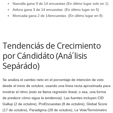
Nasralla gana 9 de 14 encuestas (En último lugar solo en 1)
Asfura gana 3 de 14 encuestas. (En último lugar en 5)
Moncada gana 2 de 14encuestas. (En último lugar en 8)
Tendenciás de Crecimiento
por Cándidáto (Aná´lisis
Sepárádo)
Se analiza el cambio neto en el porcentaje de intención de voto
desde el inicio de octubre, usando una línea recta aproximada para
mostrar el ritmo (esto se llama regresión lineal, o sea, una forma
de predecir cómo sigue la tendencia). Las fuentes incluyen CID
Gallup (2 de octubre), ProEncuestas (8 de octubre), Global Score
(17 de octubre), Paradigma (28 de octubre), Le Vote/Termómetro