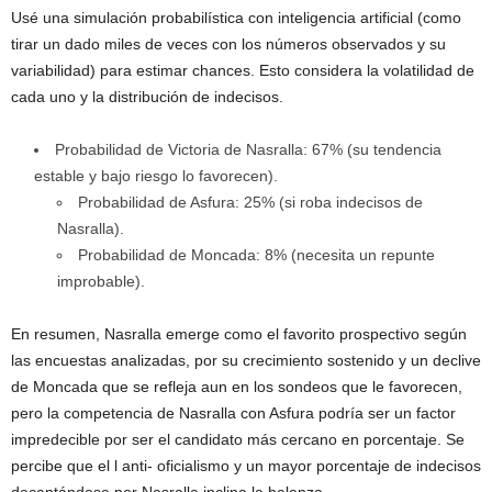
Usé una simulación probabilística con inteligencia artificial (como
tirar un dado miles de veces con los números observados y su
variabilidad) para estimar chances. Esto considera la volatilidad de
cada uno y la distribución de indecisos.
Probabilidad de Victoria de Nasralla: 67% (su tendencia
estable y bajo riesgo lo favorecen).
Probabilidad de Asfura: 25% (si roba indecisos de
Nasralla).
Probabilidad de Moncada: 8% (necesita un repunte
improbable).
En resumen, Nasralla emerge como el favorito prospectivo según
las encuestas analizadas, por su crecimiento sostenido y un declive
de Moncada que se refleja aun en los sondeos que le favorecen,
pero la competencia de Nasralla con Asfura podría ser un factor
impredecible por ser el candidato más cercano en porcentaje. Se
percibe que el l anti- oficialismo y un mayor porcentaje de indecisos