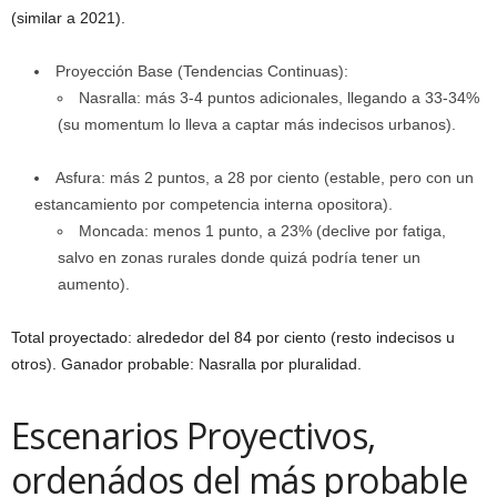
(similar a 2021).
Proyección Base (Tendencias Continuas):
Nasralla: más 3-4 puntos adicionales, llegando a 33-34%
(su momentum lo lleva a captar más indecisos urbanos).
Asfura: más 2 puntos, a 28 por ciento (estable, pero con un
estancamiento por competencia interna opositora).
Moncada: menos 1 punto, a 23% (declive por fatiga,
salvo en zonas rurales donde quizá podría tener un
aumento).
Total proyectado: alrededor del 84 por ciento (resto indecisos u
otros). Ganador probable: Nasralla por pluralidad.
Escenarios Proyectivos,
ordenádos del más probable