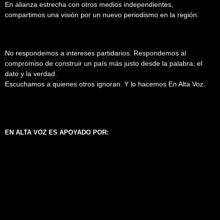
En alianza estrecha con otros medios independientes,
compartimos una visión por un nuevo periodismo en la región.
No respondemos a intereses partidarios. Respondemos al
compromiso de construir un país más justo desde la palabra, el
dato y la verdad.
Escuchamos a quienes otros ignoran. Y lo hacemos En Alta Voz.
EN ALTA VOZ ES APOYADO POR: