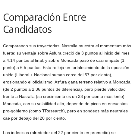
Comparación Entre
Candidatos
Comparando sus trayectorias, Nasralla muestra el momentum más
fuerte: su ventaja sobre Asfura creció de 3 puntos al inicio del mes
a 4.14 puntos al final, y sobre Moncada pasó de casi empate (1
punto) a 6.5 puntos. Esto refleja un fortalecimiento de la oposición
unida (Liberal + Nacional suman cerca del 57 por ciento),
erosionando el oficialismo. Asfura gana terreno relativo a Moncada
(de 2 puntos a 2.36 puntos de diferencia), pero pierde velocidad
frente a Nasralla (su crecimiento es un 33 por ciento más lento).
Moncada, con su volatilidad alta, depende de picos en encuestas
pro-gobierno (como TResearch), pero en sondeos más neutrales
cae por debajo del 20 por ciento.
Los indecisos (alrededor del 22 por ciento en promedio) se