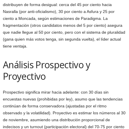
distribuyen de forma desigual: cerca del 45 por ciento hacia
Nasralla (por anti-oficialismo), 30 por ciento a Asfura y 25 por
ciento a Moncada, según estimaciones de Paradigma. La
fragmentación (otros candidatos menos del 5 por ciento) asegura
que nadie llegue al 50 por ciento, pero con el sistema de pluralidad
(gana quien más votos tenga, sin segunda vuelta), el líder actual
tiene ventaja.
Análisis Prospectivo y
Proyectivo
Prospectivo significa mirar hacia adelante: con 30 días sin
encuestas nuevas (prohibidas por ley), asumo que las tendencias
continúan de forma conservadora (ajustadas por el ritmo
observado y la volatilidad). Proyectivo es estimar los números al 30
de noviembre, asumiendo una distribución proporcional de
indecisos y un turnout (participación electoral) del 70-75 por ciento