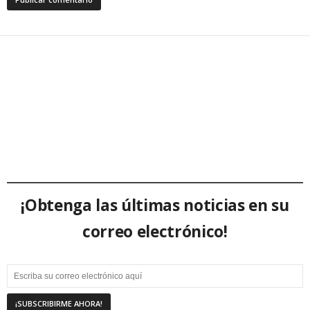
¡Obtenga las últimas noticias en su
correo electrónico!