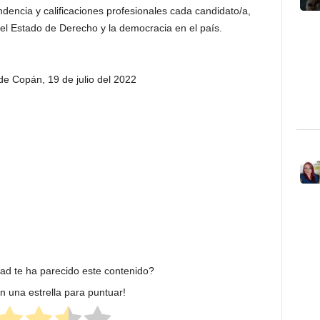
ndencia y calificaciones profesionales cada candidato/a,
el Estado de Derecho y la democracia en el país.
e Copán, 19 de julio del 2022
dad te ha parecido este contenido?
en una estrella para puntuar!