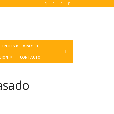
PERFILES DE IMPACTO
CIÓN
CONTACTO
pasado