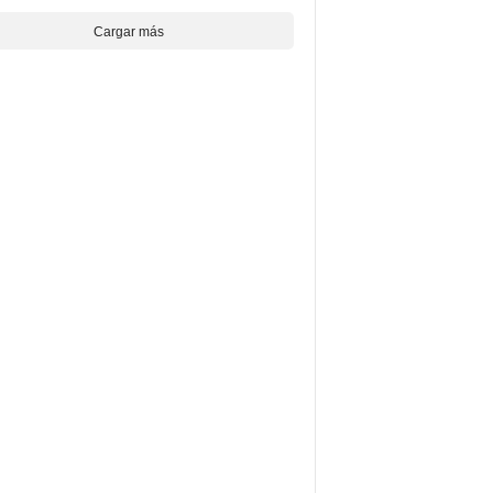
Cargar más