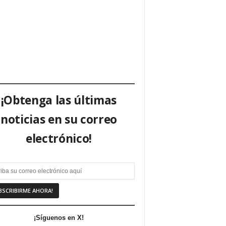
¡Obtenga las últimas
noticias en su correo
electrónico!
¡Síguenos en X!