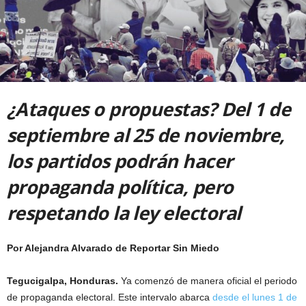
¿Ataques o propuestas? Del 1 de
septiembre al 25 de noviembre,
los partidos podrán hacer
propaganda política, pero
respetando la ley electoral
Por Alejandra Alvarado de Reportar Sin Miedo
Tegucigalpa, Honduras.
Ya comenzó de manera oficial el periodo
de propaganda electoral. Este intervalo abarca
desde el lunes 1 de