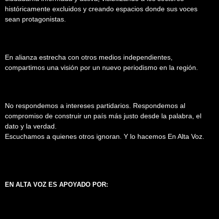
históricamente excluidos y creando espacios donde sus voces
sean protagonistas.
En alianza estrecha con otros medios independientes,
compartimos una visión por un nuevo periodismo en la región.
No respondemos a intereses partidarios. Respondemos al
compromiso de construir un país más justo desde la palabra, el
dato y la verdad.
Escuchamos a quienes otros ignoran. Y lo hacemos En Alta Voz.
EN ALTA VOZ ES APOYADO POR: