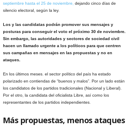
septiembre hasta el 25 de noviembre,
dejando cinco días de
silencio electoral, según la ley.
Los y las candidatas podrán promover sus mensajes y
posturas para conseguir el voto el próximo 30 de noviembre.
Sin embargo, las autoridades y sectores de sociedad civil
hacen un llamado urgente a los políticos para que centren
sus campañas en mensajes en las propuestas y no en
ataques.
En los últimos meses. el sector político del país ha estado
polarizado en contiendas de “buenos y malos”. Por un lado están
los candidatos de los partidos tradicionales (Nacional y Liberal).
Por el otro, la candidata del oficialista Libre, así como los
representantes de los partidos independientes.
Más propuestas, menos ataques