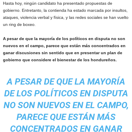
Hasta hoy, ningún candidato ha presentado propuestas de
gobierno. Entretanto, la contienda ha estado marcada por insultos,
ataques, violencia verbal y física, y las redes sociales se han vuelto
un ring de boxeo.
A pesar de que la mayoría de los políticos en disputa no son
nuevos en el campo, parece que están más concentrados en
ganar discusiones sin sentido que en presentar un plan de
gobierno que considere el bienestar de los hondureños.
A PESAR DE QUE LA MAYORÍA
DE LOS POLÍTICOS EN DISPUTA
NO SON NUEVOS EN EL CAMPO,
PARECE QUE ESTÁN MÁS
CONCENTRADOS EN GANAR