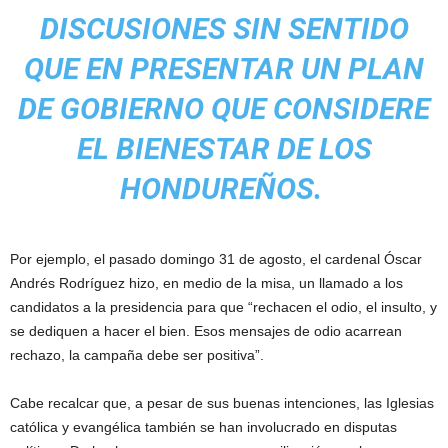
DISCUSIONES SIN SENTIDO
QUE EN PRESENTAR UN PLAN
DE GOBIERNO QUE CONSIDERE
EL BIENESTAR DE LOS
HONDUREÑOS.
Por ejemplo, el pasado domingo 31 de agosto, el cardenal Óscar
Andrés Rodríguez hizo, en medio de la misa, un llamado a los
candidatos a la presidencia para que “rechacen el odio, el insulto, y
se dediquen a hacer el bien. Esos mensajes de odio acarrean
rechazo, la campaña debe ser positiva”.
Cabe recalcar que, a pesar de sus buenas intenciones, las Iglesias
católica y evangélica también se han involucrado en disputas