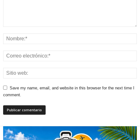
Save my name, email, and website in this browser for the next time I
comment.