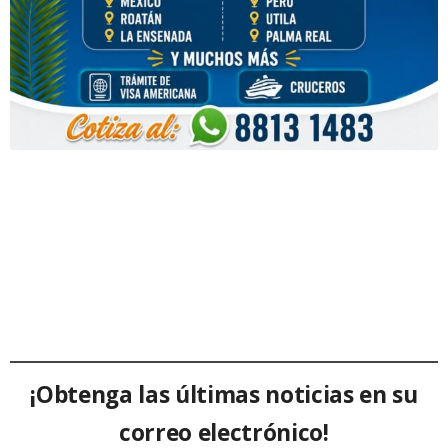
¡Obtenga las últimas noticias en su
correo electrónico!