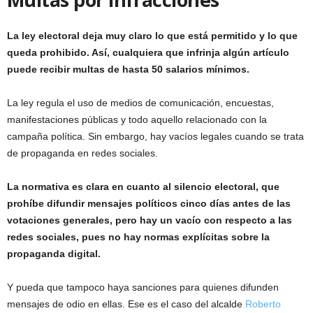
La ley electoral deja muy claro lo que está permitido y lo que
queda prohibido. Así, cualquiera que infrinja algún artículo
puede recibir multas de hasta 50 salarios mínimos.
La ley regula el uso de medios de comunicación, encuestas,
manifestaciones públicas y todo aquello relacionado con la
campaña política. Sin embargo, hay vacíos legales cuando se trata
de propaganda en redes sociales.
La normativa es clara en cuanto al silencio electoral, que
prohíbe difundir mensajes políticos cinco días antes de las
votaciones generales, pero hay un vacío con respecto a las
redes sociales, pues no hay normas explícitas sobre la
propaganda digital.
Y pueda que tampoco haya sanciones para quienes difunden
mensajes de odio en ellas. Ese es el caso del alcalde
Roberto