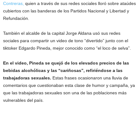
Contreras,
quien a través de sus redes sociales lloró sobre ataúdes
cubiertos con las banderas de los Partidos Nacional y Libertad y
Refundación.
También el alcalde de la capital Jorge Aldana usó sus redes
sociales para compartir un video de tono “divertido” junto con el
tiktoker Edgardo Pineda, mejor conocido como “el loco de selva”.
En el video, Pineda se quejó de los elevados precios de las
bebidas alcohólicas y las “cariñosas”, refiriéndose a las
trabajadoras sexuales.
Estas frases ocasionaron una lluvia de
comentarios que cuestionaban esta clase de humor y campaña, ya
que las trabajadoras sexuales son una de las poblaciones más
vulnerables del país.