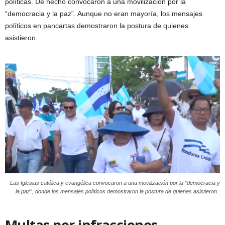
políticas. De hecho convocaron a una movilización por la
“democracia y la paz”. Aunque no eran mayoría, los mensajes
políticos en pancartas demostraron la postura de quienes
asistieron.
Las Iglesias católica y evangélica convocaron a una movilización por la “democracia y
la paz”, donde los mensajes políticos demostraron la postura de quienes asistieron.
Multas por infracciones