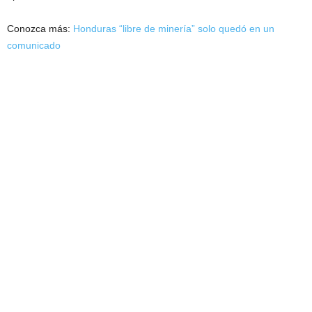
Conozca más:
Honduras “libre de minería” solo quedó en un
comunicado