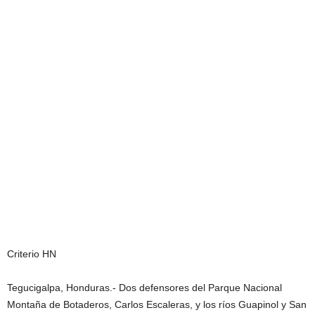
Criterio HN
Tegucigalpa, Honduras.- Dos defensores del Parque Nacional
Montaña de Botaderos, Carlos Escaleras, y los ríos Guapinol y San