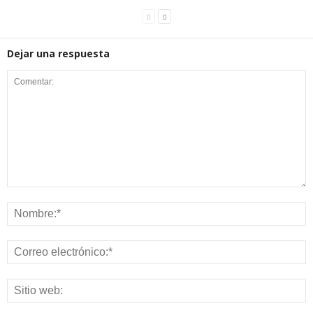
Dejar una respuesta