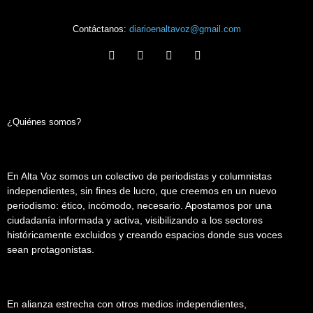
Contáctanos:
diarioenaltavoz@gmail.com
¿Quiénes somos?
En Alta Voz somos un colectivo de periodistas y columnistas
independientes, sin fines de lucro, que creemos en un nuevo
periodismo: ético, incómodo, necesario. Apostamos por una
ciudadanía informada y activa, visibilizando a los sectores
históricamente excluidos y creando espacios donde sus voces
sean protagonistas.
En alianza estrecha con otros medios independientes,