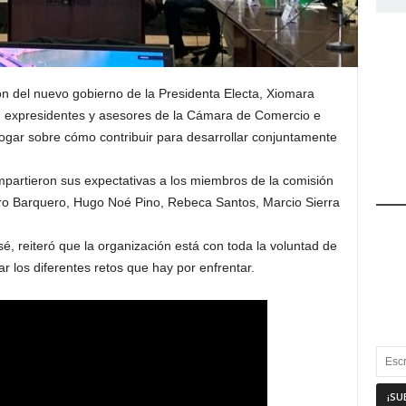
n del nuevo gobierno de la Presidenta Electa, Xiomara
va, expresidentes y asesores de la Cámara de Comercio e
logar sobre cómo contribuir para desarrollar conjuntamente
mpartieron sus expectativas a los miembros de la comisión
ro Barquero, Hugo Noé Pino, Rebeca Santos, Marcio Sierra
, reiteró que la organización está con toda la voluntad de
 los diferentes retos que hay por enfrentar.