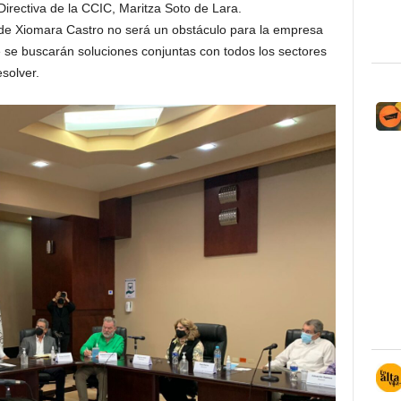
Directiva de la CCIC, Maritza Soto de Lara.
 de Xiomara Castro no será un obstáculo para la empresa
ue se buscarán soluciones conjuntas con todos los sectores
solver.