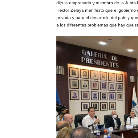
dijo la empresaria y miembro de la Junta 
Héctor Zelaya manifestó que el gobierno
privada y para el desarrollo del país y q
a los diferentes problemas que hay que re