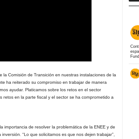
Cont
espa
Fund
 la Comisión de Transición en nuestras instalaciones de la
e ha reiterado su compromiso en trabajar de manera
mos ayudar. Platicamos sobre los retos en el sector
s retos en la parte fiscal y el sector se ha comprometido a
la importancia de resolver la problemática de la ENEE y de
inversión. “Lo que solicitamos es que nos dejen trabajar”,