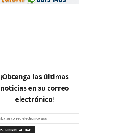
¡Obtenga las últimas
noticias en su correo
electrónico!