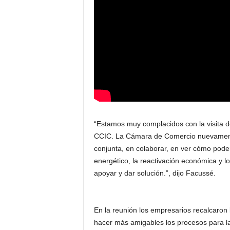
“Estamos muy complacidos con la visita de
CCIC. La Cámara de Comercio nuevament
conjunta, en colaborar, en ver cómo pode
energético, la reactivación económica y lo
apoyar y dar solución.”, dijo Facussé.
En la reunión los empresarios recalcaron 
hacer más amigables los procesos para la 