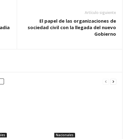
Artículo siguiente
El papel de las organizaciones de
adia
sociedad civil con la llegada del nuevo
Gobierno
les
Nacionales