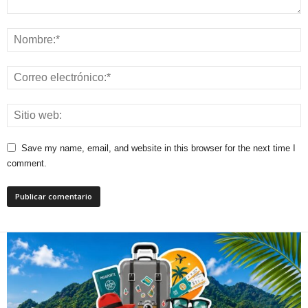
Save my name, email, and website in this browser for the next time I
comment.