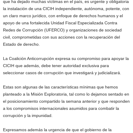
que ha dejado muchas víctimas en el país, es urgente y obligatoria
la instalación de una CICIH independiente, autónoma, potente, con
un claro marco jurídico, con enfoque de derechos humanos y el
apoyo de una fortalecida Unidad Fiscal Especializada Contra
Redes de Corrupción (UFERCO) y organizaciones de sociedad
civil, comprometidas con sus acciones con la recuperación del
Estado de derecho.
La Coalición Anticorrupción expresa su compromiso para apoyar la
CICIH que además, debe tener autoridad exclusiva para
seleccionar casos de corrupción que investigará y judicializará.
Estas son algunas de las características mínimas que hemos
planteado a la Misión Exploratoria, tal como lo dejamos sentado en
el posicionamiento compartido la semana anterior y que responden
a los compromisos internacionales asumidos para combatir la
corrupción y la impunidad.
Expresamos además la urgencia de que el gobierno de la