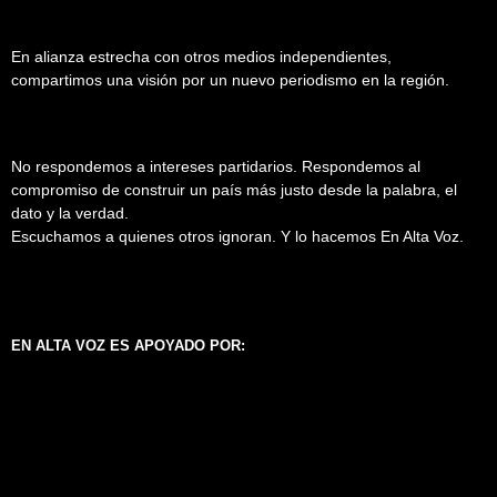
En alianza estrecha con otros medios independientes,
compartimos una visión por un nuevo periodismo en la región.
No respondemos a intereses partidarios. Respondemos al
compromiso de construir un país más justo desde la palabra, el
dato y la verdad.
Escuchamos a quienes otros ignoran. Y lo hacemos En Alta Voz.
EN ALTA VOZ ES APOYADO POR: