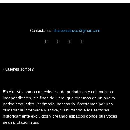
Contáctanos:
diarioenaltavoz@gmail.com
¿Quiénes somos?
En Alta Voz somos un colectivo de periodistas y columnistas
independientes, sin fines de lucro, que creemos en un nuevo
periodismo: ético, incómodo, necesario. Apostamos por una
ciudadanía informada y activa, visibilizando a los sectores
históricamente excluidos y creando espacios donde sus voces
sean protagonistas.