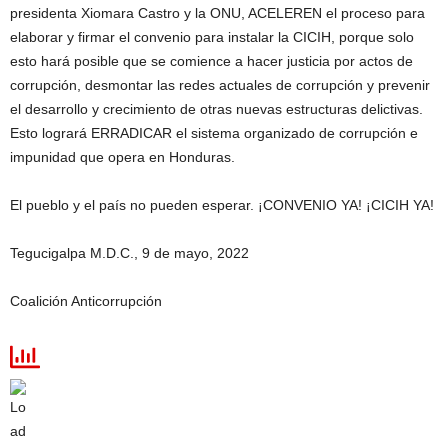
presidenta Xiomara Castro y la ONU, ACELEREN el proceso para
elaborar y firmar el convenio para instalar la CICIH, porque solo
esto hará posible que se comience a hacer justicia por actos de
corrupción, desmontar las redes actuales de corrupción y prevenir
el desarrollo y crecimiento de otras nuevas estructuras delictivas.
Esto logrará ERRADICAR el sistema organizado de corrupción e
impunidad que opera en Honduras.
El pueblo y el país no pueden esperar. ¡CONVENIO YA! ¡CICIH YA!
Tegucigalpa M.D.C., 9 de mayo, 2022
Coalición Anticorrupción