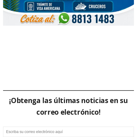
¡Obtenga las últimas noticias en su
correo electrónico!