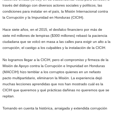
través del diálogo con diversos actores sociales y políticos, las
condiciones para instalar en el país, la Misión Internacional contra
la Corrupción y la Impunidad en Honduras (CICIH).
Hace siete años, en el 2015, el desfalco financiero por más de
siete mil millones de lempiras ($300 millones) rebasó la paciencia
ciudadana que se volcó en masa a las calles para exigir un alto a la
corrupción, el castigo a los culpables y la instalación de la CICIH.
No logramos llegar a la CICIH, pero el compromiso y firmeza de la
Misión de Apoyo contra la Corrupción e Impunidad en Honduras
(MACCIH) hizo temblar a los corruptos quienes en un nefasto
pacto multipartidario, eliminaron la Misión. La experiencia dejó
muchas lecciones aprendidas que nos han mostrado cuál es la
CICIH que queremos y qué prácticas dañinas no queremos que se
repitan.
Tomando en cuenta la histórica, arraigada y extendida corrupción